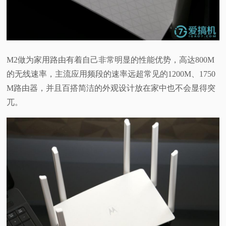
M2做为家用路由有着自己非常明显的性能优势，高达800M
的无线速率，主流应用频段的速率远超常见的1200M、1750
M路由器，并且百搭简洁的外观设计放在家中也不会显得突
兀。