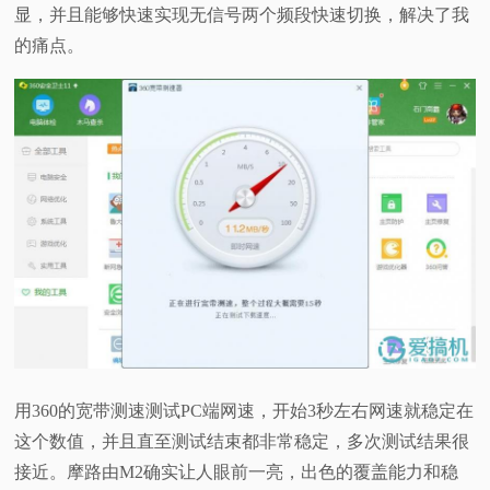
显，并且能够快速实现无信号两个频段快速切换，解决了我
的痛点。
用360的宽带测速测试PC端网速，开始3秒左右网速就稳定在
这个数值，并且直至测试结束都非常稳定，多次测试结果很
接近。摩路由M2确实让人眼前一亮，出色的覆盖能力和稳