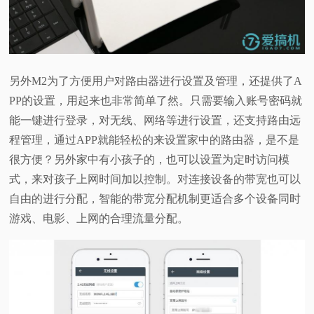
另外M2为了方便用户对路由器进行设置及管理，还提供了A
PP的设置，用起来也非常简单了然。只需要输入账号密码就
能一键进行登录，对无线、网络等进行设置，还支持路由远
程管理，通过APP就能轻松的来设置家中的路由器，是不是
很方便？另外家中有小孩子的，也可以设置为定时访问模
式，来对孩子上网时间加以控制。对连接设备的带宽也可以
自由的进行分配，智能的带宽分配机制更适合多个设备同时
游戏、电影、上网的合理流量分配。