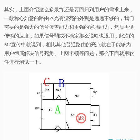
其实，上面介绍这么多最终还是要回归到用户的需求上来，
一款称心如意的路由器光有漂亮的外观是远远不够的，我们
需要的是强大的信号覆盖能力和更强的穿墙能力，然后再谈
传输的速度，如果信号弱或不稳定那么说啥也没用，此次的
M2宣传中就说到，相比其他普通路由的亮点就在于能够为
用户彻底解决信号死角、上网卡顿等问题，那么下面就用软
件进行测试一下。