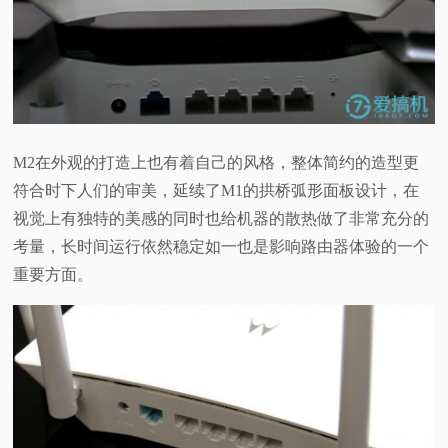
M2在外观的打造上也有着自己的风格，整体简约的造型更
符合时下人们的审美，延续了M1的拱桥弧形面板设计，在
视觉上有独特的美感的同时也给机器的散热做了非常充分的
考量，长时间运行依然稳定如一也是影响路由器体验的一个
重要方面。