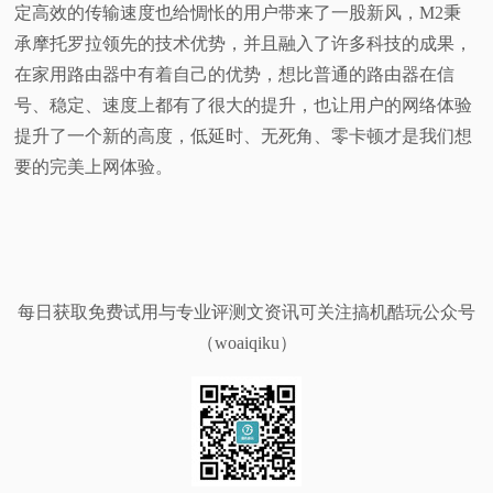
定高效的传输速度也给惆怅的用户带来了一股新风，M2秉
承摩托罗拉领先的技术优势，并且融入了许多科技的成果，
在家用路由器中有着自己的优势，想比普通的路由器在信
号、稳定、速度上都有了很大的提升，也让用户的网络体验
提升了一个新的高度，低延时、无死角、零卡顿才是我们想
要的完美上网体验。
每日获取免费试用与专业评测文资讯可关注搞机酷玩公众号
（woaiqiku）