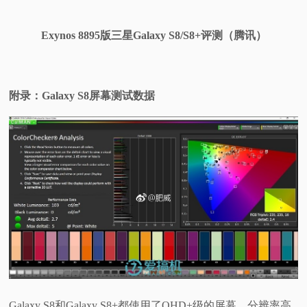
Exynos 8895版三星Galaxy S8/S8+评测（腾讯）
附录：Galaxy S8屏幕测试数据
Galaxy S8和Galaxy S8+都使用了QHD+级的屏幕，分辨率高