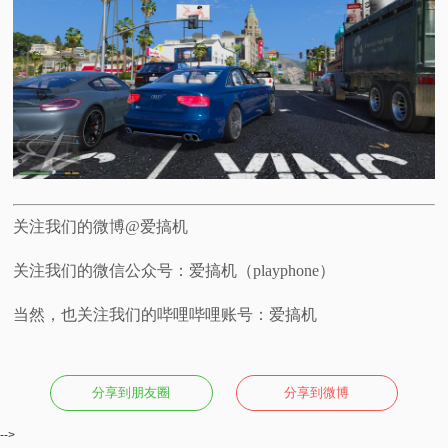
关注我们的微博@爱搞机
关注我们的微信公众号：爱搞机（playphone）
当然，也关注我们的哔哩哔哩账号：爱搞机
分享到朋友圈
分享到微博
-->