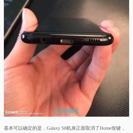
基本可以确定的是，Galaxy S8机身正面取消了Home按键，