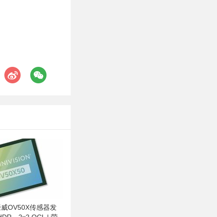
威OV50X传感器发