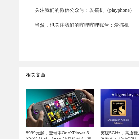
关注我们的微信公众号：爱搞机（playphone）
当然，也关注我们的哔哩哔哩账号：爱搞机
相关文章
8999元起，壹号本OneXPlayer 3、
突破5GHz，高通骁龙X