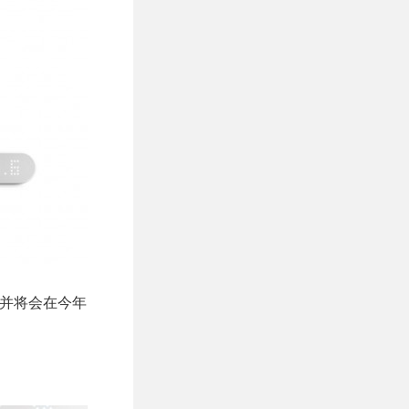
，并将会在今年