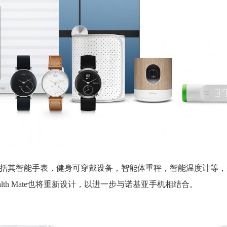
kia，包括其智能手表，健身可穿戴设备，智能体重秤，智能温度计等
ealth Mate也将重新设计，以进一步与诺基亚手机相结合。