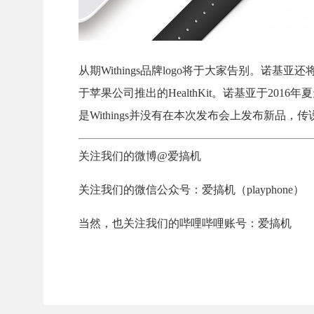
从期Withings品牌logo将于大家告别。
于苹果公司推出的HealthKit。诺基亚于2016
是Withings并没有在本次发布会上发布新品，传说中
关注我们的微博@爱搞机
关注我们的微信公众号：爱搞机（playphone）
当然，也关注我们的哔哩哔哩账号：爱搞机