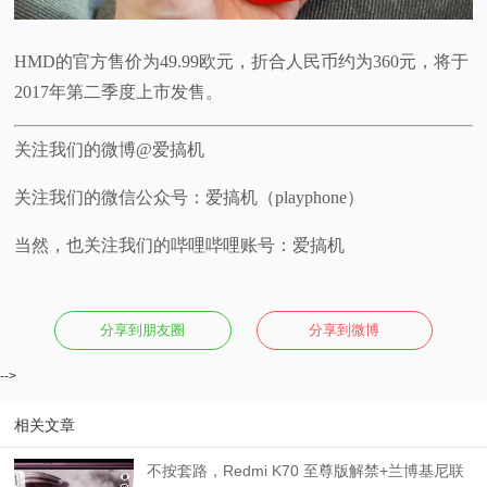
HMD的官方售价为49.99欧元，折合人民币约为360元，将于
2017年第二季度上市发售。
关注我们的微博@爱搞机
关注我们的微信公众号：爱搞机（playphone）
当然，也关注我们的哔哩哔哩账号：爱搞机
分享到朋友圈
分享到微博
-->
相关文章
不按套路，Redmi K70 至尊版解禁+兰博基尼联