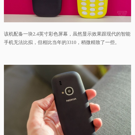
该机配备一块2.4英寸彩色屏幕，虽然显示效果跟现代的智能
手机无法比拟，但相比当年的3310，稍微精致了一些。