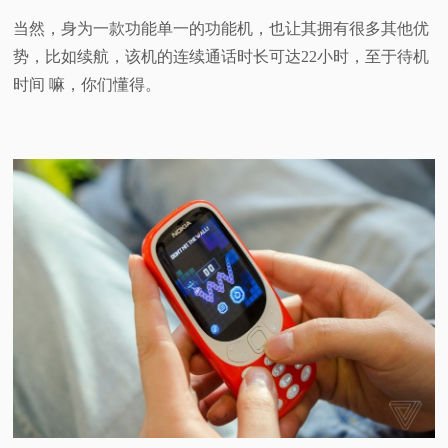
当然，身为一款功能单一的功能机，也让其拥有很多其他优
势，比如续航，该机的连续通话时长可达22小时，至于待机
时间 嘛，你们懂得。