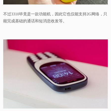
不过3310毕竟是一款功能机，因此它也仅能支持2G网络，只
能完成基础的通话和短消息收发等。