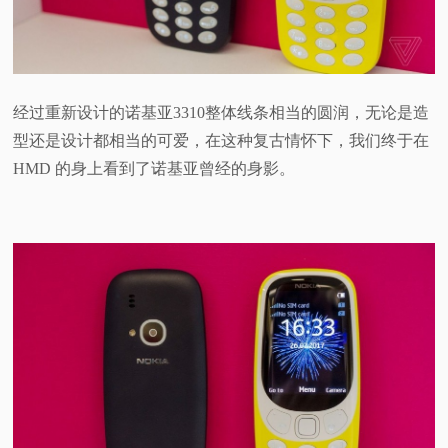
经过重新设计的诺基亚3310整体线条相当的圆润，无论是造
型还是设计都相当的可爱，在这种复古情怀下，我们终于在
HMD 的身上看到了诺基亚曾经的身影。