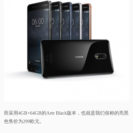
而采用4GB+64GB的Arte Black版本，也就是我们俗称的亮黑
色售价为299欧元。