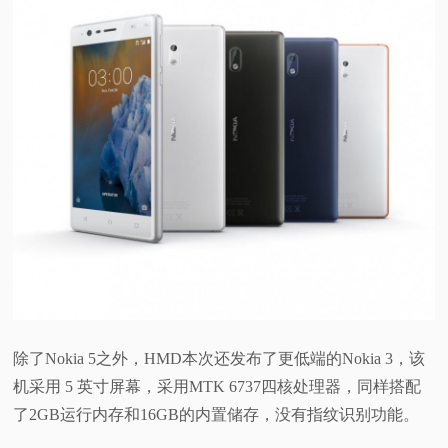
除了Nokia 5之外，HMD本次还发布了更低端的Nokia 3，该
机采用 5 英寸屏幕，采用MTK 6737四核处理器，同样搭配
了2GB运行内存和16GB的内置储存，没有指纹识别功能。