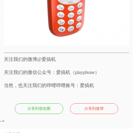
关注我们的微博@爱搞机
关注我们的微信公众号：爱搞机（playphone）
当然，也关注我们的哔哩哔哩账号：爱搞机
分享到朋友圈
分享到微博
-->