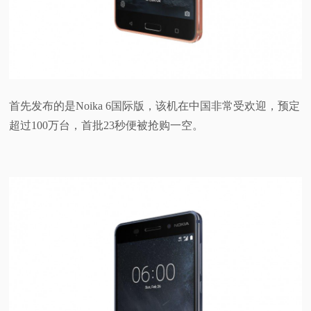
首先发布的是Noika 6国际版，该机在中国非常受欢迎，预定
超过100万台，首批23秒便被抢购一空。