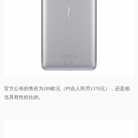
官方公布的售价为189欧元（约合人民币1370元），还是相
当具有性价比的。