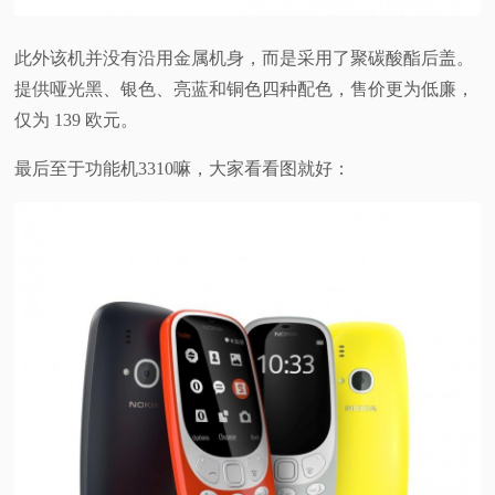
此外该机并没有沿用金属机身，而是采用了聚碳酸酯后盖。
提供哑光黑、银色、亮蓝和铜色四种配色，售价更为低廉，
仅为 139 欧元。
最后至于功能机3310嘛，大家看看图就好：