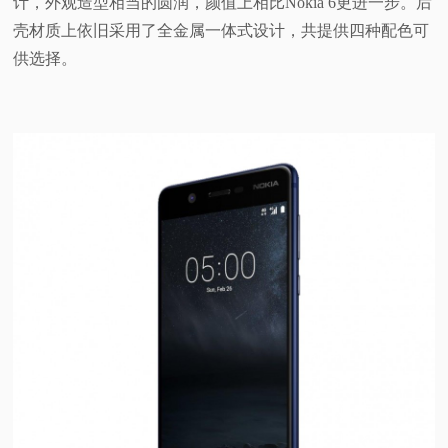
计，外观造型相当的圆润，颜值上相比Nokia 6更进一步。后
壳材质上依旧采用了全金属一体式设计，共提供四种配色可
供选择。