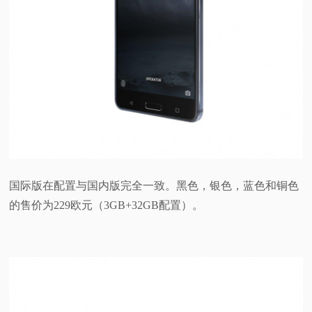
国际版在配置与国内版完全一致。黑色，银色，蓝色和铜色
的售价为229欧元（3GB+32GB配置）。