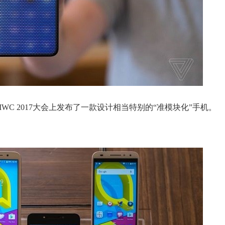
在MWC 2017大会上发布了一款设计相当特别的“准模块化”手机。