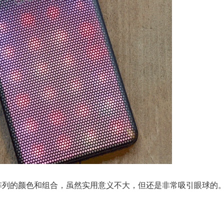
 阵列的颜色和组合，虽然实用意义不大，但还是非常吸引眼球的