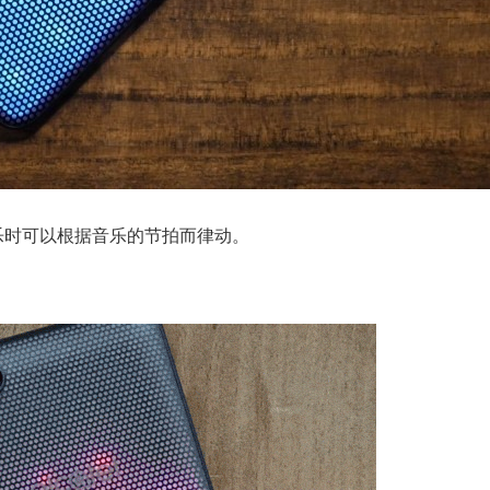
乐时可以根据音乐的节拍而律动。