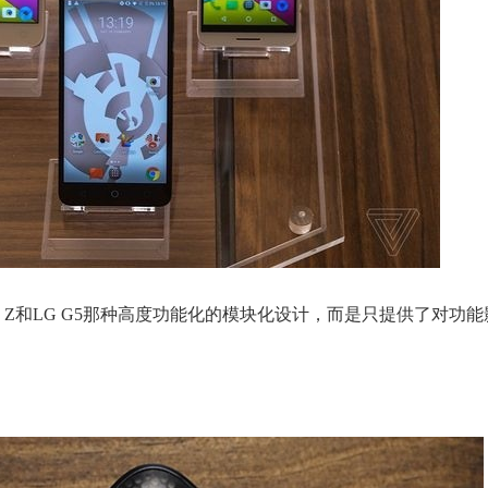
o Z和LG G5那种高度功能化的模块化设计，而是只提供了对功