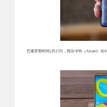
巴塞罗那时间2月27日，阿尔卡特（Alcatel）