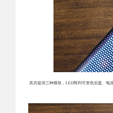
其共提供三种模块，LED阵列可变色后盖、电