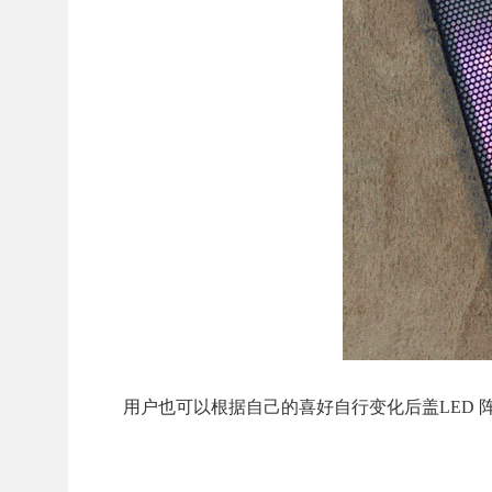
用户也可以根据自己的喜好自行变化后盖LED