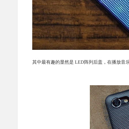
其中最有趣的显然是 LED阵列后盖，在播放音