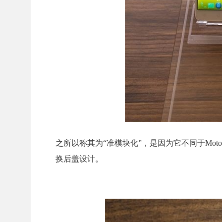
之所以称其为“准模块化”，是因为它不同于Mot
换后盖设计。