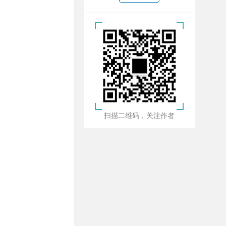
扫描二维码，关注作者