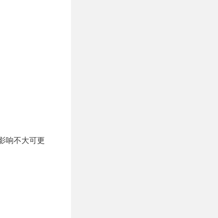
能影响不大可更