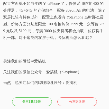
配置方面就不如当年的 YotaPhone 了，仅仅采用骁龙 400 的
处理器，4G+64G 的存储组合，配备 3090mAh 的电池，除了
双屏比较有特色以外，配置上也没有 YotaPhone 当时那么震
撼。价格方面分别是限量 100 名抢购价 2599 元、众筹价 269
9 元以及 5199 元，每满 3000 位支持者将会抽取 1 位获得手
机一部。对于这类的双屏手机，各位机油怎么看呢？
关注我们的微博@爱搞机
关注我们的微信公众号：爱搞机（playphone）
当然，也关注我们的哔哩哔哩账号：爱搞机
分享到朋友圈
分享到微博