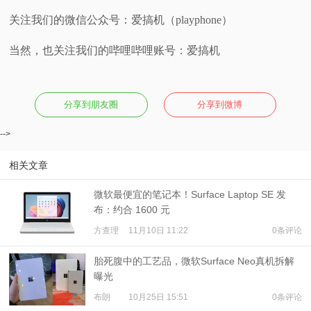
关注我们的微信公众号：爱搞机（playphone）
当然，也关注我们的哔哩哔哩账号：爱搞机
分享到朋友圈
分享到微博
-->
相关文章
微软最便宜的笔记本！Surface Laptop SE 发
布：约合 1600 元
方查理
11月10日 11:22
0条评论
胎死腹中的工艺品，​微软Surface Neo真机拆解
曝光
布朗
10月25日 15:51
0条评论