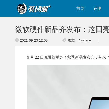
首页
评测
微软硬件新品齐发布：这回亮点是 Su
微软
Surface
2021-09-23 12:05
9 月 22 日晚微软举办了秋季新品发布会，带来了包括 Surfa