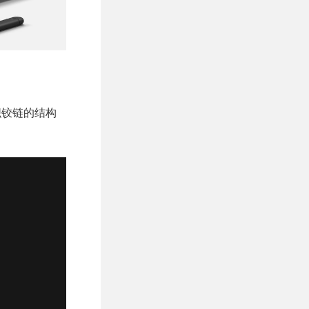
编织铰链的结构