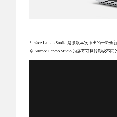
Surface Laptop Studio 是微软
令 Surface Laptop Studio 的屏幕可翻转形