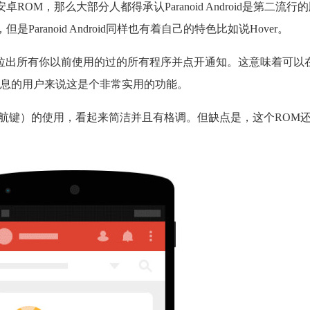
，那么大部分人都得承认Paranoid Android是第二流行的版本
是Paranoid Android同样也有着自己的特色比如说Hover。
口里拉出所有你以前使用的过的所有程序并点开通知。这意味着可以
息的用户来说这是个非常实用的功能。
e（虚拟导航键）的使用，看起来简洁并且有格调。但缺点是，
这个ROM