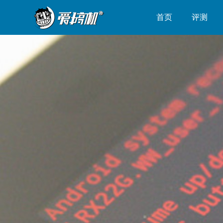
首页
评测