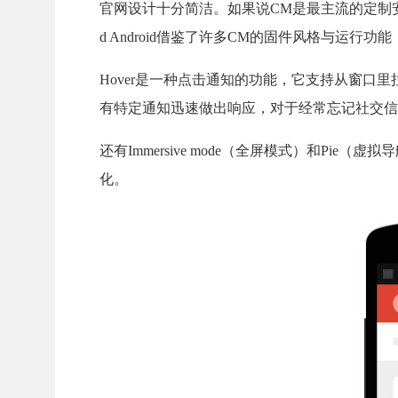
官网设计十分简洁。如果说CM是最主流的定制安卓ROM
d Android借鉴了许多CM的固件风格与运行功能，但
Hover是一种点击通知的功能，它支持从窗
有特定通知迅速做出响应，对于经常忘记社交信
还有Immersive mode（全屏模式）和Pi
化。