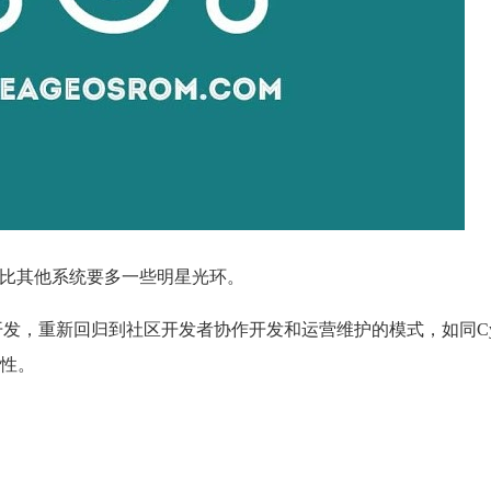
的出生似乎比其他系统要多一些明星光环。
开发，重新回归到社区开发者协作开发和运营维护的模式，如同Cyano
性。