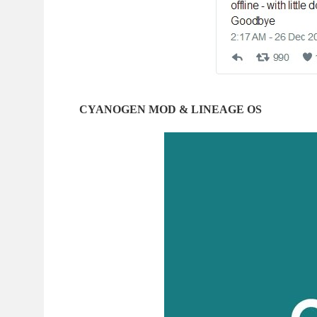
CYANOGEN MOD & LINEAGE OS