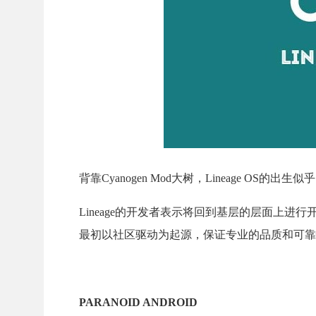
背靠Cyanogen Mod大树，Lineage OS
Lineage的开发者表示将回到基层的层面上进行
最初以社区驱动为起源，保证专业的品质和可靠
PARANOID ANDROID