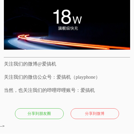
关注我们的微博@爱搞机
关注我们的微信公众号：爱搞机（playphone）
当然，也关注我们的哔哩哔哩账号：爱搞机
分享到朋友圈
分享到微博
-->