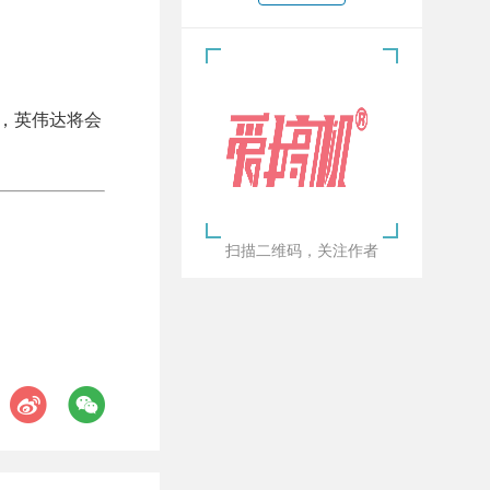
爆料，英伟达将会
扫描二维码，关注作者