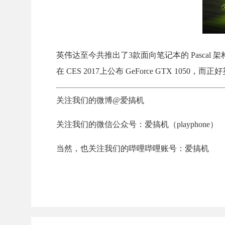
英伟达至今共推出了3款面向笔记本的 Pascal 架
在 CES 2017上公布 GeForce GTX 1050
关注我们的微博@爱搞机
关注我们的微信公众号：爱搞机（playphone）
当然，也关注我们的哔哩哔哩账号：爱搞机