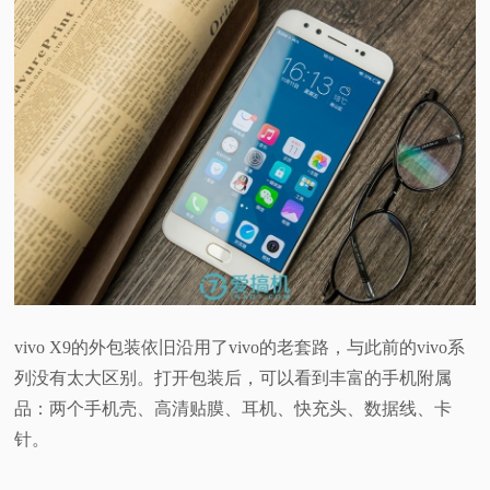
vivo X9的外包装依旧沿用了vivo的老套路，与此前的vivo系
列没有太大区别。打开包装后，可以看到丰富的手机附属
品：两个手机壳、高清贴膜、耳机、快充头、数据线、卡
针。