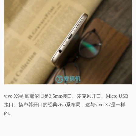
vivo X9的底部依旧是3.5mm接口、麦克风开口、Micro USB
接口、扬声器开口的经典vivo系布局，这与vivo X7是一样
的。