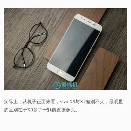
实际上，从机子正面来看，vivo X9与X7差别不大，最明显
的区别在于X9多了一颗前置摄像头。