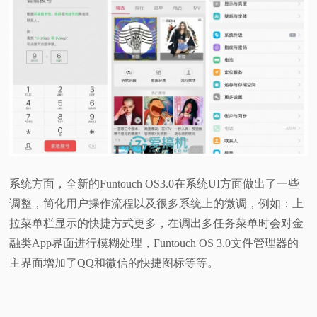
系统方面，全新的Funtouch OS3.0在系统UI方面做出了一些
调整，简化用户操作流程以及很多系统上的微调，例如：上
拉菜单栏显示的快捷方式更多，在调出多任务菜单时会对金
融类App界面进行模糊处理，Funtouch OS 3.0文件管理器的
主界面增加了QQ和微信的快捷图标等等。