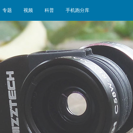
专题
视频
科普
手机跑分库