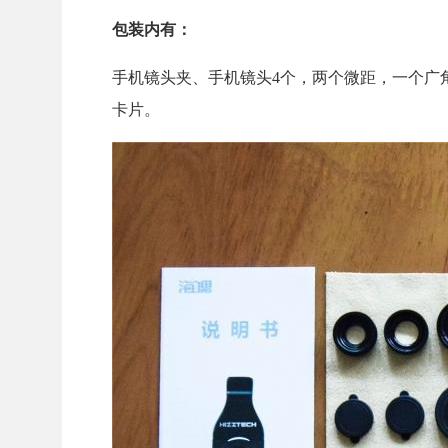
包装内有：
手机镜头夹、手机镜头4个，两个微距，一个广
卡片。