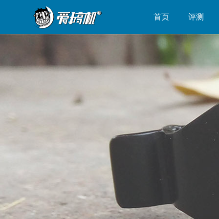
首页
评测