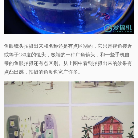
鱼眼镜头拍摄出来和名称还是有点区别的，它只是视角接近
或等于180度的镜头，极端的一种广角镜头，和一些手机自
带的鱼眼拍摄还有点区别。从上图中看到拍摄出来的效果有
点凸出感，拍摄的角度也宽广许多。