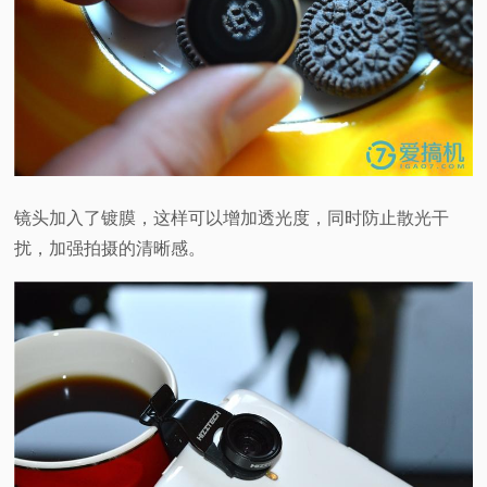
镜头加入了镀膜，这样可以增加透光度，同时防止散光干
扰，加强拍摄的清晰感。