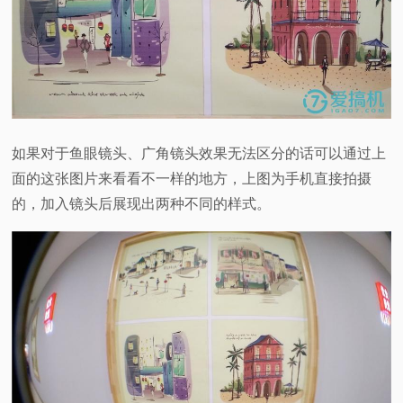
如果对于鱼眼镜头、广角镜头效果无法区分的话可以通过上
面的这张图片来看看不一样的地方，上图为手机直接拍摄
的，加入镜头后展现出两种不同的样式。