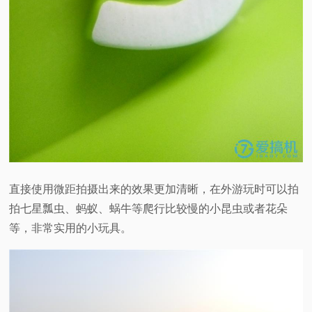
直接使用微距拍摄出来的效果更加清晰，在外游玩时可以拍
拍七星瓢虫、蚂蚁、蜗牛等爬行比较慢的小昆虫或者花朵
等，非常实用的小玩具。