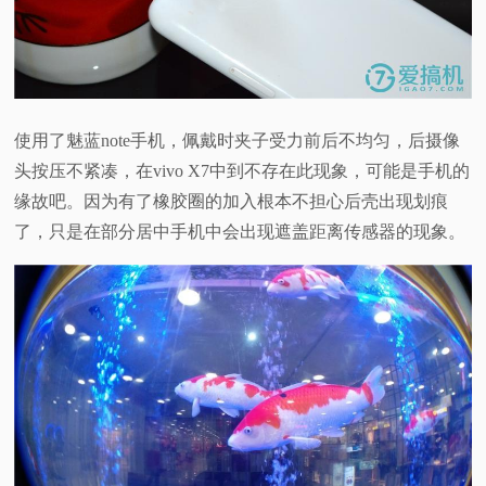
使用了魅蓝note手机，佩戴时夹子受力前后不均匀，后摄像
头按压不紧凑，在vivo X7中到不存在此现象，可能是手机的
缘故吧。因为有了橡胶圈的加入根本不担心后壳出现划痕
了，只是在部分居中手机中会出现遮盖距离传感器的现象。