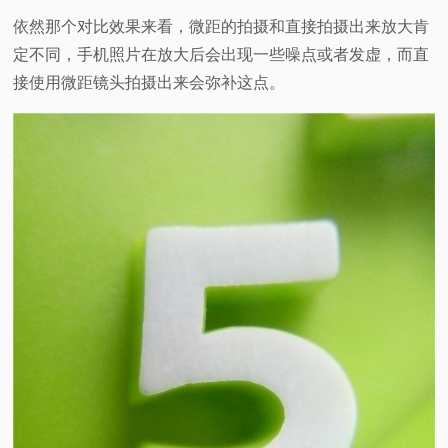
依然那个对比效果来看，微距的拍摄和直接拍摄出来放大肯
定不同，手机照片在放大后会出现一些噪点或者发虚，而直
接使用微距镜头拍摄出来会弥补这点。