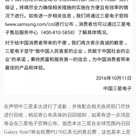
在声明中三星多次进行了道歉，并将配合相关政府部门尽快
进行回收，稍后将公布具体的召回细则，如果有进一步消息
将会在三星电子官网公布。据悉本次三星在全球范围内召回
Galaxy Note7将会耗费约170亿美元的善后费，这也基本上意