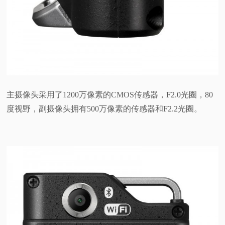
主摄像头采用了1200万像素的CMOS传感器，F2.0光圈，80
度视野，副摄像头拥有500万像素的传感器和F2.2光圈。