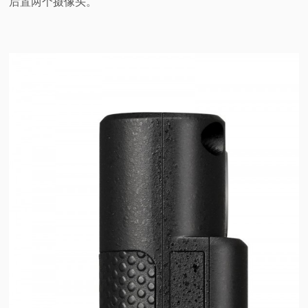
后置两个摄像头。