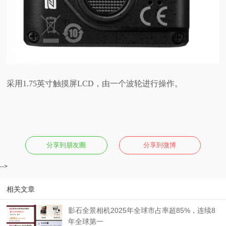
采用1.75英寸触摸屏LCD，由一个波轮进行操作。
分享到朋友圈
分享到微博
-->
相关文章
影石全景相机2025年全球市占率超85%，连续8
年全球第一