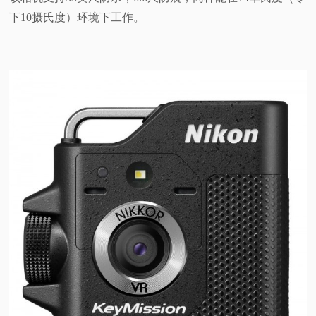
下10摄氏度）环境下工作。