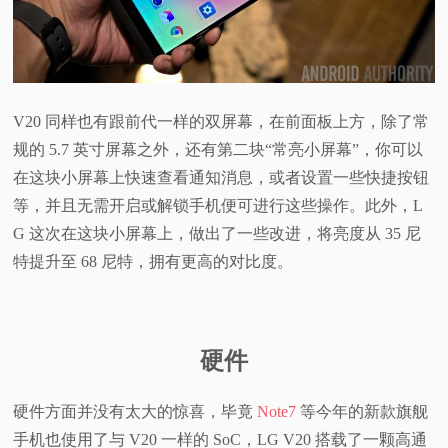
V20 同样也有跟前代一样的双屏幕，在前面板上方，除了常
规的 5.7 英寸屏幕之外，还有第二块“常亮小屏幕”，你可以
在这块小屏幕上快速查看通知消息，或者设置一些快捷按钮
等，并且无需开启或解锁手机便可进行这些操作。此外，L
G 这次在这块小屏幕上，做出了一些改进，将亮度从 35 尼
特提升至 68 尼特，拥有更高的对比度。
硬件
硬件方面并没有太大的惊喜，毕竟
Note7
等今年的新款旗舰
手机也使用了与 V20 一样的 SoC，LG V20 搭载了一颗高通