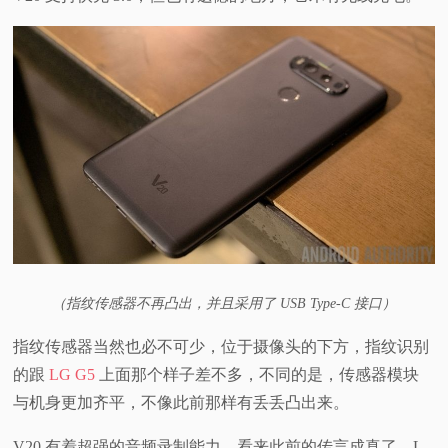
（指纹传感器不再凸出，并且采用了 USB Type-C 接口）
指纹传感器当然也必不可少，位于摄像头的下方，指纹识别
的跟
LG G5
上面那个样子差不多，不同的是，传感器模块
与机身更加齐平，不像此前那样有丢丢凸出来。
V20 有着超强的音频录制能力，看来此前的传言成真了，L