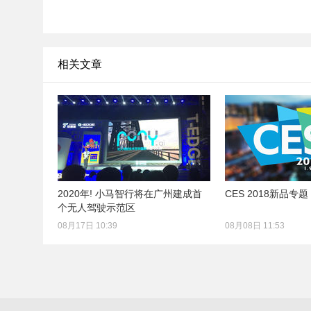
相关文章
2020年! 小马智行将在广州建成首
CES 2018新品专题
个无人驾驶示范区
08月17日 10:39
08月08日 11:53