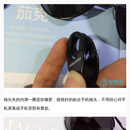
镜头夹的内测一圈是软橡胶，能很好的贴合手机镜头，不用担心对手
机屏幕或手机背部有磨损。