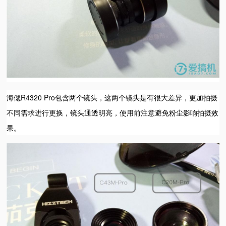
海偲R4320 Pro包含两个镜头，这两个镜头是有很大差异，更加拍摄
不同需求进行更换，镜头通透明亮，使用前注意避免粉尘影响拍摄效
果。