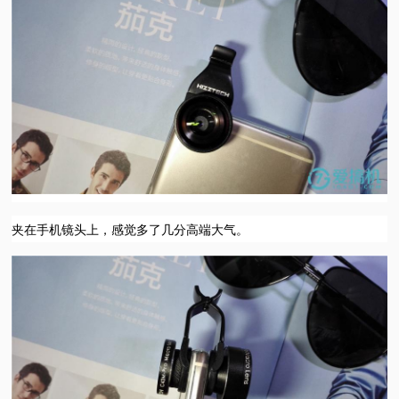
夹在手机镜头上，感觉多了几分高端大气。