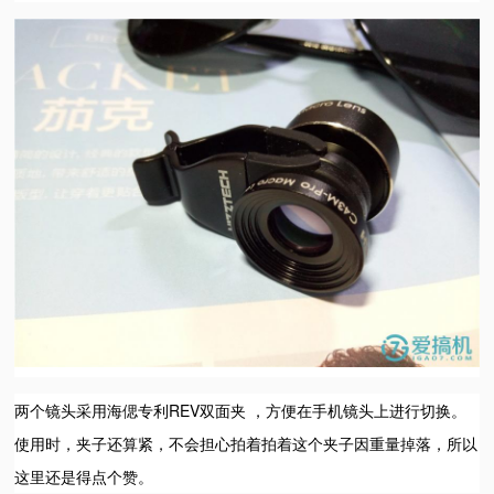
两个镜头采用海偲专利REV双面夹 ，方便在手机镜头上进行切换。
使用时，夹子还算紧，不会担心拍着拍着这个夹子因重量掉落，所以
这里还是得点个赞。