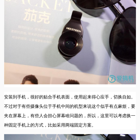
安装到手机，很好的贴合手机表面，使用起来得心应手，切换自如。
不过对于有些摄像头位于手机中间的机型来说这个似乎有点麻烦，要
夹在屏幕上，有些人会担心屏幕啥问题的，所以，这里可以考虑换一
种固定手机上的方式，比如采用两端固定方案。