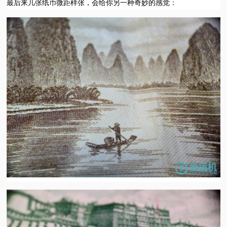
最后来几张纸币微距样张，会给你另一种奇妙的感觉：