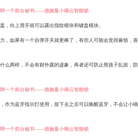
盖，向上滑开就可以露出指纹模块和键盘模块。
力，如果有一个自弹开关就更棒了，有些人可能会觉得麻烦，喜
什么两样，不会有财外露的迹象，再者还可防止熊孩子乱按，防
，作为蓝牙指示灯使用，按下去之后可以唤醒蓝牙，不会让小嘀