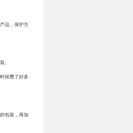
产品，保护方
装。
时候费了好多
的包装，再加