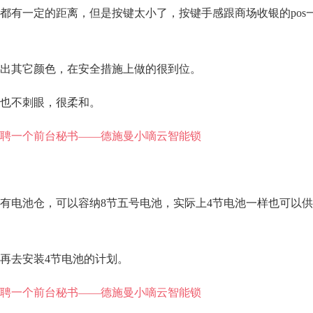
都有一定的距离，但是按键太小了，按键手感跟商场收银的pos
出其它颜色，在安全措施上做的很到位。
也不刺眼，很柔和。
有电池仓，可以容纳8节五号电池，实际上4节电池一样也可以
再去安装4节电池的计划。