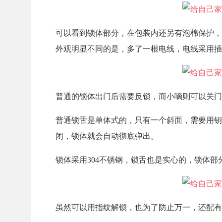
可以看到锁体部分，在包装内还另有泡棉保护，
外观明显不同的是，多了一根电线，电线采用插
普通的锁体出门后需要反锁，而小嘀则可以关门
普通锁舌是单体式的，只有一个斜面，需要用钥
闭，锁体就会自动彻底弹出。
锁体采用304不锈钢，锁舌也是实心的，锁体部
虽然可以用指纹解锁，也为了防止万一，还配有