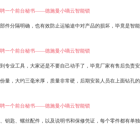
部件分隔明确，也有效防止运输途中对产品的损坏，毕竟是智能
到专业工具，大家还是不要自己动手了，毕竟厂家有售后负责安
份量，大约三毫米厚，质量非常硬，后期安装人员在上面钻孔的
、钥匙、螺丝配件，以及说明书和保修凭证，每个零件都有单独