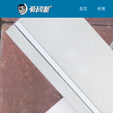
首页
评测