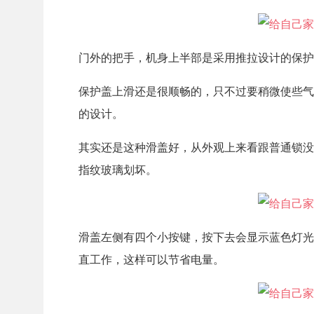
门外的把手，机身上半部是采用推拉设计的保护
保护盖上滑还是很顺畅的，只不过要稍微使些气
的设计。
其实还是这种滑盖好，从外观上来看跟普通锁没
指纹玻璃划坏。
滑盖左侧有四个小按键，按下去会显示蓝色灯光
直工作，这样可以节省电量。