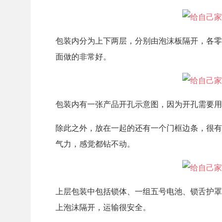
包装内分为上下两层，分别由泡沫板隔开，各零
面做的非常好。
包装内有一张产品开孔示意图，因为开孔需要用
除此之外，放在一起的还有一个门框边条，很有
气力，感觉都钻不动。
上层包装中包括锁体、一组五号电池、锁舌护罩
上泡沫隔开，运输很安全。