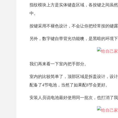
指纹模块上方是实体键盘区域，各按键之间虽然
中。
按键采用不褪色设计，不会让你把经常按的键露
另外，数字键自带背光功能噢，是黑暗的环境下
我们再来看一下室内把手部分。
室内的比较简单了，顶部区域是拆盖设计，设计
配备了4节电池，当然了如果配8节会更好。
安装人员说电池最好使用同一批次，也打消了我