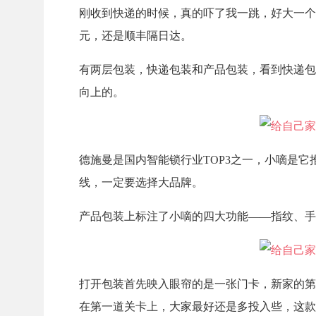
刚收到快递的时候，真的吓了我一跳，好大一个
元，还是顺丰隔日达。
有两层包装，快递包装和产品包装，看到快递包
向上的。
德施曼是国内智能锁行业TOP3之一，小嘀是
线，一定要选择大品牌。
产品包装上标注了小嘀的四大功能——指纹、手
打开包装首先映入眼帘的是一张门卡，新家的第
在第一道关卡上，大家最好还是多投入些，这款小