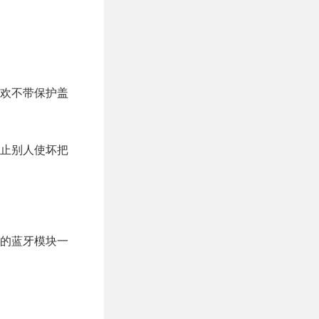
欢不带保护盖
止别人使坏把
的蓝牙模块一