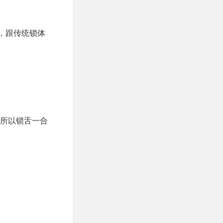
，跟传统锁体
所以锁舌一合