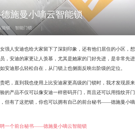
—德施曼小嘀云智能锁
智能锁
智能门锁
女强人安迪也给大家留下了深刻印象，还有他们居住的小区，想
员，安迪的家更让人羡慕，尤其是她家的门好先进，是非常先进
如安迪那么轻松自在，从门锁上也侧面反映出阶级的定位。
贵吧，直到我也使用上比安迪家更高级的门锁时，我才发现原来
验的产品不仅可以像安迪一样密码开门，而且还可以用指纹开门
，但有了这把锁，你也可以拥有自己的前台秘书——德施曼小嘀