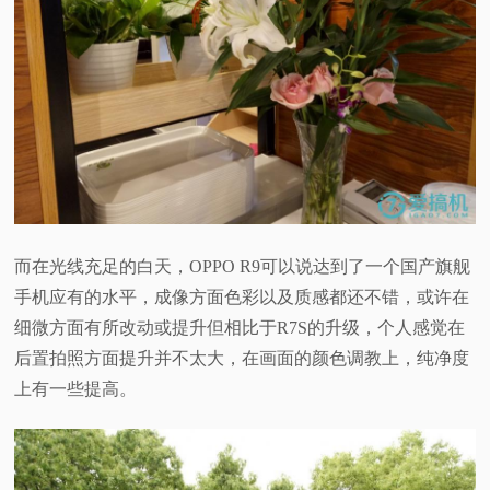
而在光线充足的白天，OPPO R9可以说达到了一个国产旗舰
手机应有的水平，成像方面色彩以及质感都还不错，或许在
细微方面有所改动或提升但相比于R7S的升级，个人感觉在
后置拍照方面提升并不太大，在画面的颜色调教上，纯净度
上有一些提高。