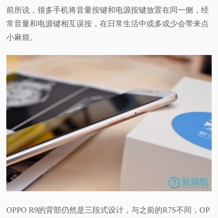
前所说，很多手机将音量按键和电源按键放置在同一侧，经
常音量和电源键相互误按，在日常生活中或多或少会带来点
小麻烦。
OPPO R9的背部仍然是三段式设计，与之前的R7S不同，OP