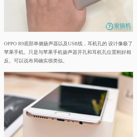
OPPO R9底部单侧扬声器以及USB线，耳机孔的 设计像极了
苹果手机。只是与苹果手机扬声器开孔和耳机孔位置刚好相
反。可以说布局确实很类似。