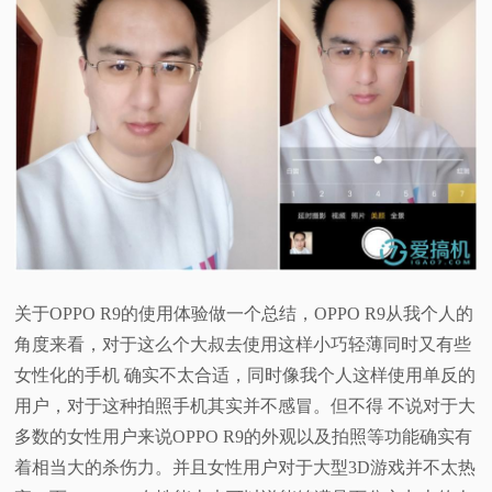
关于OPPO R9的使用体验做一个总结，OPPO R9从我个人的
角度来看，对于这么个大叔去使用这样小巧轻薄同时又有些
女性化的手机 确实不太合适，同时像我个人这样使用单反的
用户，对于这种拍照手机其实并不感冒。但不得 不说对于大
多数的女性用户来说OPPO R9的外观以及拍照等功能确实有
着相当大的杀伤力。并且女性用户对于大型3D游戏并不太热