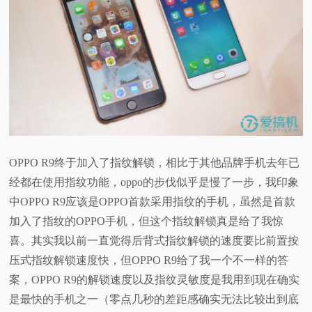
OPPO R9终于加入了指纹解锁，相比于其他品牌手机去年已
经都在使用指纹功能，oppo的步伐似乎是慢了一步，我印象
中OPPO R9应该是OPPO首款采用指纹的手机，虽然是首款
加入了指纹的OPPO手机，但这个指纹解锁真是给了我惊
喜。其实我以前一直觉得后背式指纹解锁的速度要比前置按
压式指纹解锁速度快，但OPPO R9给了我一个不一样的答
案，OPPO R9的解锁速度以及指纹灵敏度是我用到现在确实
是最快的手机之一（零点几秒的差距感确实无法比较出到底