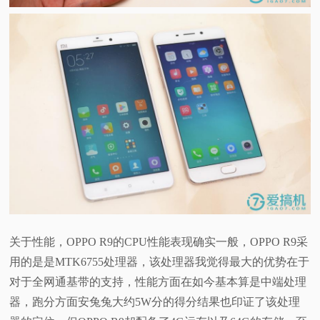
关于性能，OPPO R9的CPU性能表现确实一般，OPPO R9采
用的是是MTK6755处理器，该处理器我觉得最大的优势在于
对于全网通基带的支持，性能方面在如今基本算是中端处理
器，跑分方面安兔兔大约5W分的得分结果也印证了该处理