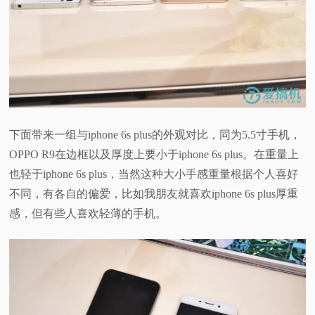
下面带来一组与iphone 6s plus的外观对比，同为5.5寸手机，
OPPO R9在边框以及厚度上要小于iphone 6s plus。在重量上
也轻于iphone 6s plus，当然这种大小手感重量根据个人喜好
不同，有各自的偏爱，比如我朋友就喜欢iphone 6s plus厚重
感，但有些人喜欢轻薄的手机。