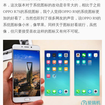
本，这次版本对于系统图标的改动是非常大的，相比于之前
OPPO R7S的系统图标，我个人觉得OPPO R9的系统图标更
加的好看了，当然也听到了很多网友的声音，说OPPO R9的
系统图标像小米，像苹果。同样关于图标好看就行，虽然
像，但只要接受喜欢这样的图标又有何不可呢。