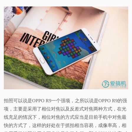
拍照可以说是OPPO R9一个强项，之所以说是OPPO R9的强
项，主要是采用了相位对焦以及反差式对焦两种方式，在光
线充足的情况下，相位对焦的方式应当是目前手机中对焦最
快的方式了，这样的好处在于抓拍相当容易，成像率高，相