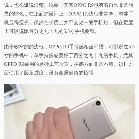
说，也很难说清楚。
说像，其实OPPO R9也有着自己非常明
显的特色，在正面的设计上，OPPO R9边框非常窄，整体手
机显得瘦长，虽然在长度上并不会比一般手机短，但在宽度
上可以说比百分之九十九的5.5寸手机要窄。
由于较窄的的边框，OPPO R9手持感相当不错，可以说在5.5
寸的手机中，单手持握感要好于百分之九十九的手机，尤其
OPPO R9采用的磨砂工艺后盖，手感方面非常不错。边框方
面使用了圆角过度，没有金属倒角的棱感。