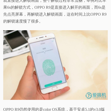
就直接进入解锁画面，整个解锁过程非常流畅，举例对比苹
果6s的解锁方式，OPPO R9是直接进入解开的画面，而6s是
先点亮屏幕，再解锁进入解锁画面，这在时间上比OPPO R9
的解锁速度慢了很多。
OPPO R9仍然使用的是color OS系统，基于安卓5.1的v3.0版