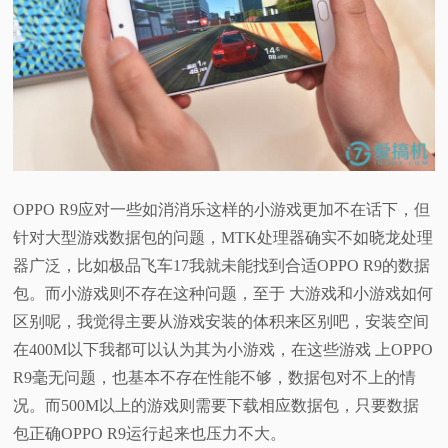
OPPO R9应对一些如消消乐这样的小游戏更加不在话下，但
针对大型游戏数据包的问题，MTK处理器确实不如晓龙处理
器广泛，比如极品飞车17我就未能找到合适OPPO R9的数据
包。而小游戏则不存在这种问题，至于 大游戏和小游戏如何
区别呢，我觉得主要从游戏安装的体积来区别吧，安装空间
在400M以下我都可以认为其为小游戏，在这些游戏 上OPPO
R9毫无问题，也基本不存在性能不够，数据包对不上的情
况。而500M以上的游戏则需要下载相应数据包，只要数据
包正确OPPO R9运行起来也压力不大。