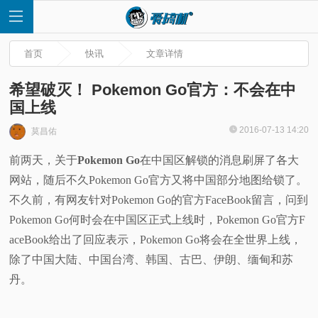
首页
快讯
文章详情
希望破灭！ Pokemon Go官方：不会在中
国上线
首
2016-07-13 14:20
莫昌佑
前两天，关于
Pokemon Go
在中国区解锁的消息刷屏了各大
页
网站，随后不久Pokemon Go官方又将中国部分地图给锁了。
快
不久前，有网友针对Pokemon Go的官方FaceBook留言，问到
Pokemon Go何时会在中国区正式上线时，Pokemon Go官方F
讯
aceBook给出了回应表示，Pokemon Go将会在全世界上线，
除了中国大陆、中国台湾、韩国、古巴、伊朗、缅甸和苏
评
丹。
测