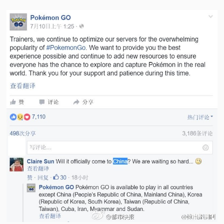
视
频
科
普
体
验
专
题