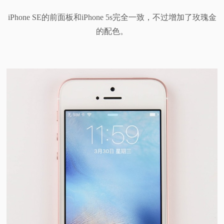
iPhone SE的前面板和iPhone 5s完全一致，不过增加了玫瑰金
的配色。