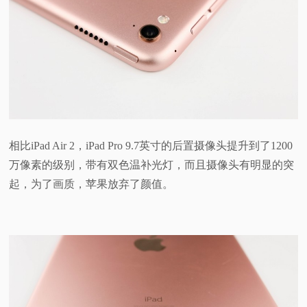
相比iPad Air 2，iPad Pro 9.7英寸的后置摄像头提升到了1200
万像素的级别，带有双色温补光灯，而且摄像头有明显的突
起，为了画质，苹果放弃了颜值。