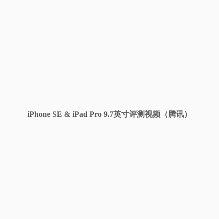
iPhone SE & iPad Pro 9.7英寸评测视频（腾讯）