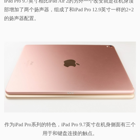
iPad Pro 9.7英寸相比iPad Air 2的另外一个改变就是在机身顶
部增加了两个扬声器，组成了和iPad Pro 12.9英寸一样的2+2
的扬声器配置。
作为iPad Pro系列的特色，iPad Pro 9.7英寸在机身侧面有三个
用于和键盘连接的触点。