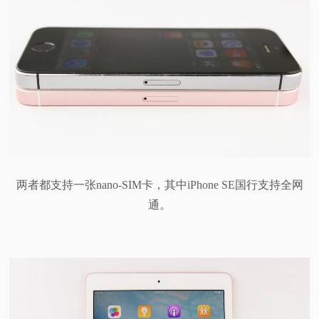
两者都支持一张nano-SIM卡，其中iPhone SE国行支持全网
通。