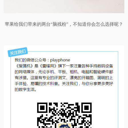
苹果给我们带来的两台“脑残粉”，不知道你会怎么选择呢？