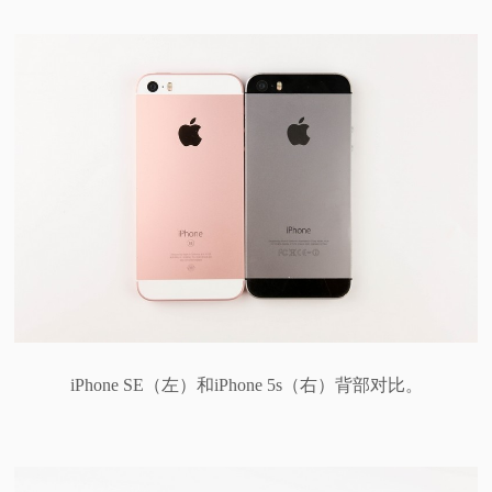
iPhone SE（左）和iPhone 5s（右）背部对比。