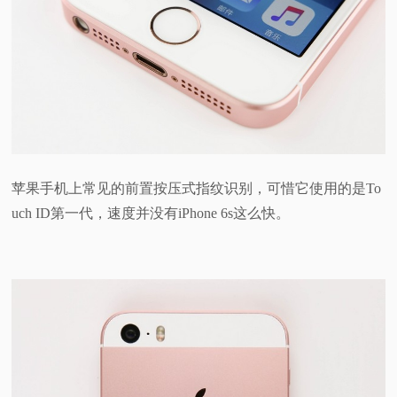
苹果手机上常见的前置按压式指纹识别，可惜它使用的是To
uch ID第一代，速度并没有iPhone 6s这么快。