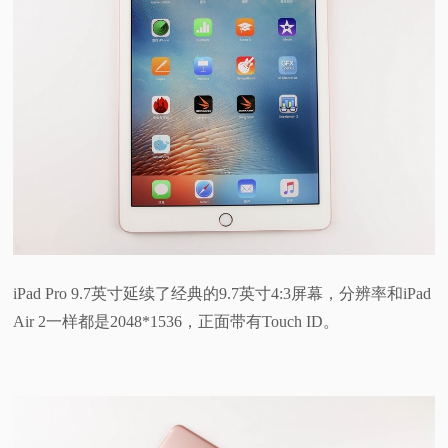
iPad Pro 9.7英寸延续了经典的9.7英寸4:3屏幕，分辨率和iPad
Air 2一样都是2048*1536，正面带有Touch ID。