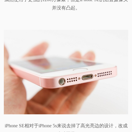
并没有凸起。
iPhone SE相对于iPhone 5s来说去掉了高光亮边的设计，改成