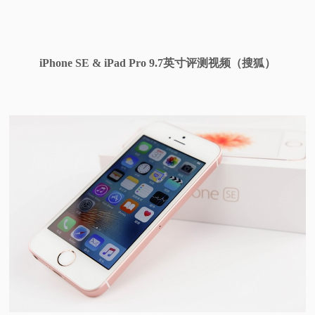
iPhone SE & iPad Pro 9.7英寸评测视频（搜狐）