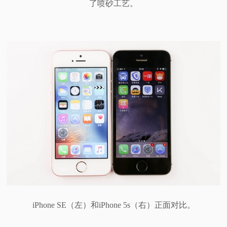
了喷砂工艺。
iPhone SE（左）和iPhone 5s（右）正面对比。