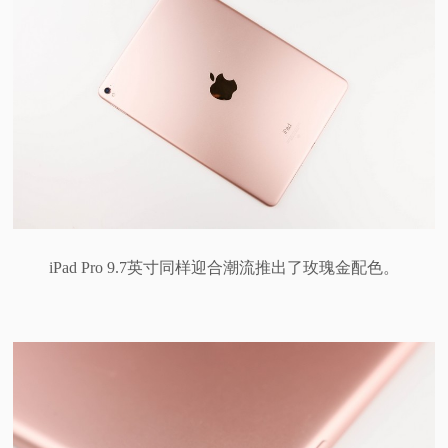
iPad Pro 9.7英寸同样迎合潮流推出了玫瑰金配色。