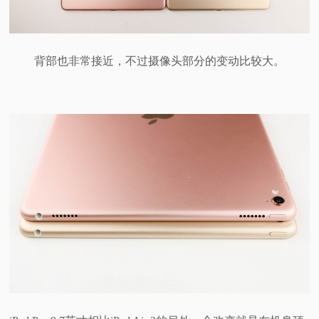
背部也非常接近，不过摄像头部分的变动比较大。