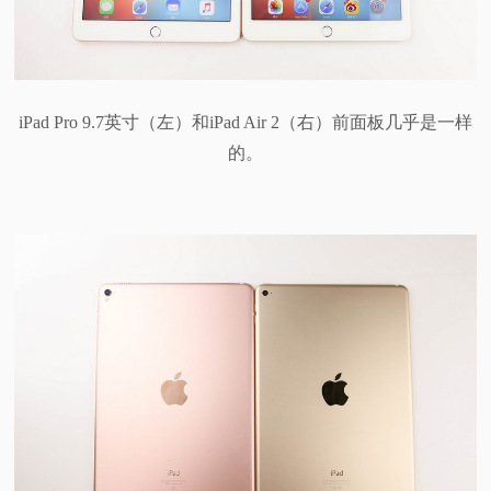
iPad Pro 9.7英寸（左）和iPad Air 2（右）前面板几乎是一样
的。