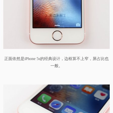
正面依然是iPhone 5s的经典设计，边框算不上窄，屏占比也
一般。