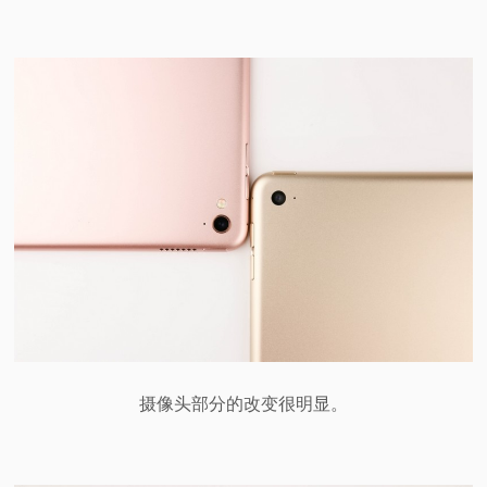
摄像头部分的改变很明显。