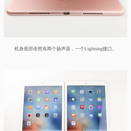
机身底部依然有两个扬声器，一个Lightning接口。