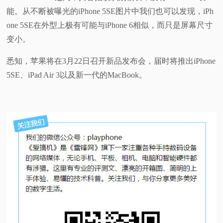
能。从不断被曝光的iPhone 5SE图片中我们也可以发现，iPh
one 5SE在外型上极有可能与iPhone 6相似，而只是屏幕尺寸
变小。
悉知，苹果将在3月22日召开新品发布会，届时将推出iPhone
5SE、iPad Air 3以及新一代的MacBook。