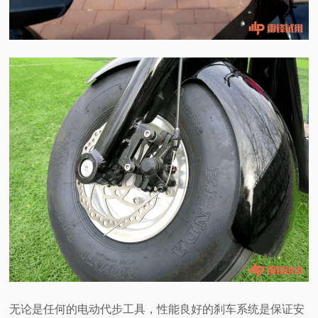
无论是任何的电动代步工具，性能良好的刹车系统是保证安