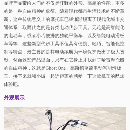
品牌产品带给人们的不仅是狂野的外形、高超的性能，更多
的是一种自由精神的象征。随着现代都市生活技术的不断革
新，这种传统意义上的摩托车已经渐渐脱离了现代化城市交
通体系，取而代之的是各类电动代步工具。无论是高智能化
的电动车，或者小巧便携的独轮平衡车，以及智能电动滑板
车等等，这些新型代步工具不但具有便携、轻巧、智能化控
制等特点，最主要的是其电动续航为环境保护做出了极大贡
献。然而这些产品里面，只有在它身上才找到了哈雷摩托般
的自由精神，这就是Ghost One，高斯德至简电动智能滑板
车。接下来就和小编一起近距离的感受一下这款机车的酷炫
体验吧。
外观展示