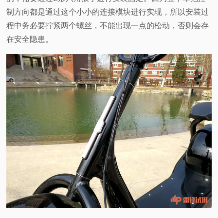
制方向都是通过这个小小的连接模块进行实现，所以安装过
程中务必要拧紧两个螺丝，不能出现一点的松动，否则会存
在安全隐患。