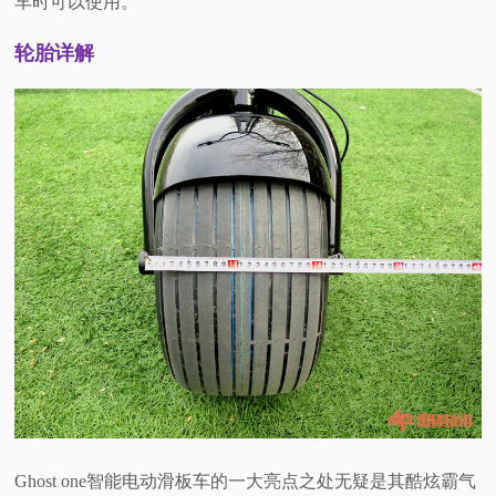
车时可以使用。
轮胎详解
Ghost one
智能电动滑板车的一大亮点之处无疑是其酷炫霸气