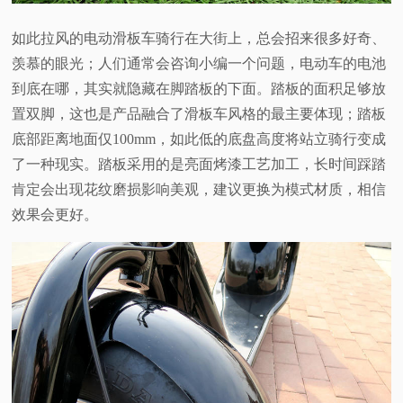
如此拉风的电动滑板车骑行在大街上，总会招来很多好奇、
羡慕的眼光；人们通常会咨询小编一个问题，电动车的电池
到底在哪，其实就隐藏在脚踏板的下面。踏板的面积足够放
置双脚，这也是产品融合了滑板车风格的最主要体现；踏板
底部距离地面仅100mm，如此低的底盘高度将站立骑行变成
了一种现实。踏板采用的是亮面烤漆工艺加工，长时间踩踏
肯定会出现花纹磨损影响美观，建议更换为模式材质，相信
效果会更好。