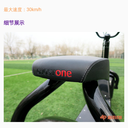
最大速度：30km/h
细节展示