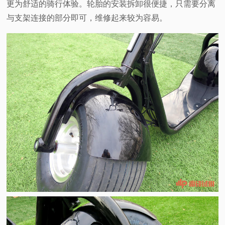
更为舒适的骑行体验。轮胎的安装拆卸很便捷，只需要分离
与支架连接的部分即可，维修起来较为容易。