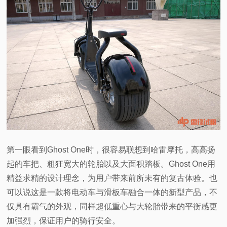
第一眼看到Ghost One时，很容易联想到哈雷摩托，高高扬
起的车把、粗狂宽大的轮胎以及大面积踏板。Ghost One用
精益求精的设计理念，为用户带来前所未有的复古体验。也
可以说这是一款将电动车与滑板车融合一体的新型产品，不
仅具有霸气的外观，同样超低重心与大轮胎带来的平衡感更
加强烈，保证用户的骑行安全。