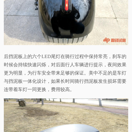
后挡泥板上的六个LED尾灯在骑行过程中保持常亮，刹车的
时候会持续快速闪烁，对后面行人车辆进行提示，夜间效果
更为明显，为行车安全带来足够的保证。美中不足的是车灯
与挡泥板一体化设计，如果长时间骑行挡泥板发生损坏需要
连带着车灯一同更换，费用较高。