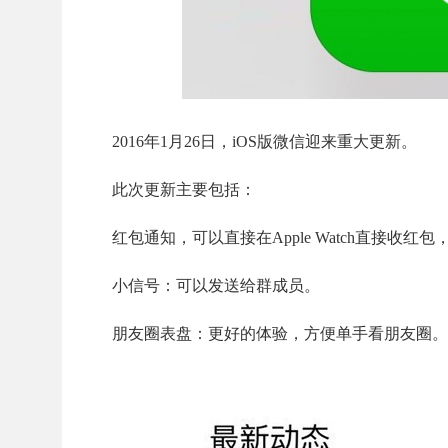
2016年1月26日，iOS版微信迎来重大更新。
此次更新主要包括：
红包通知，可以直接在Apple Watch直接收红
小信号：可以发送给群成员。
朋友圈表盘：更好的体验，方便单手看朋友圈。