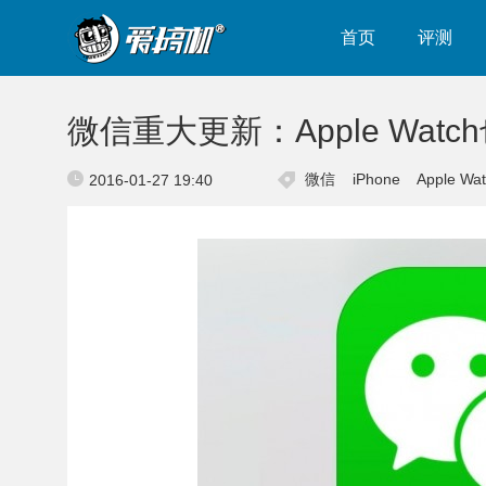
首页
评测
微信重大更新：Apple Wat
微信
iPhone
Apple Wa
2016-01-27 19:40