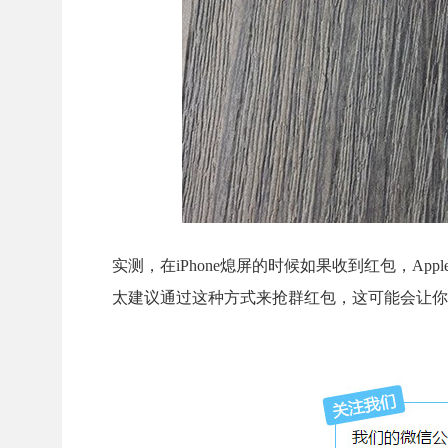
实测，在iPhone熄屏的时候如果收到红包，Ap
太建议通过这种方式来抢群红包，这可能会让你