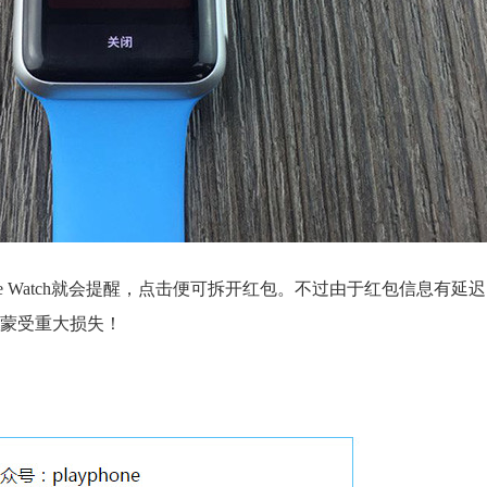
ple Watch就会提醒，点击便可拆开红包。不过由于红包信息有延
蒙受重大损失！