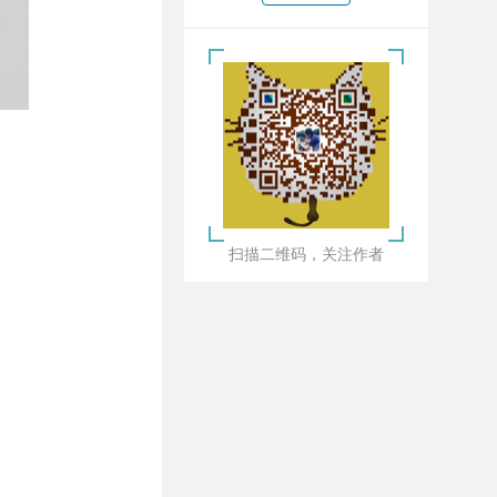
扫描二维码，关注作者