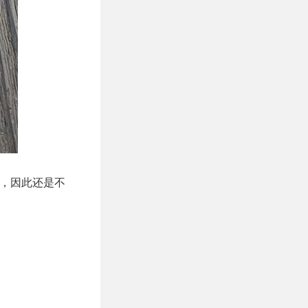
迟，因此还是不