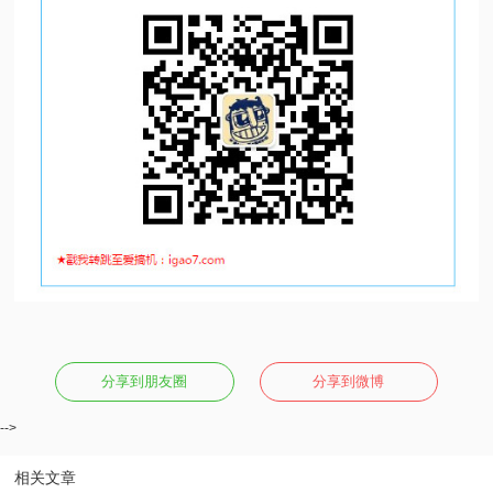
分享到朋友圈
分享到微博
-->
相关文章