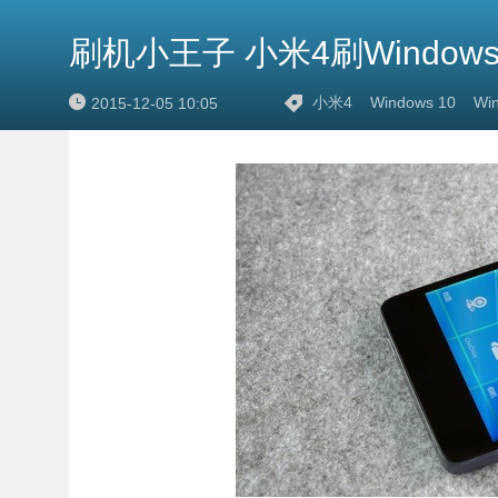
刷机小王子 小米4刷Windows
小米4
Windows 10
Win
2015-12-05 10:05