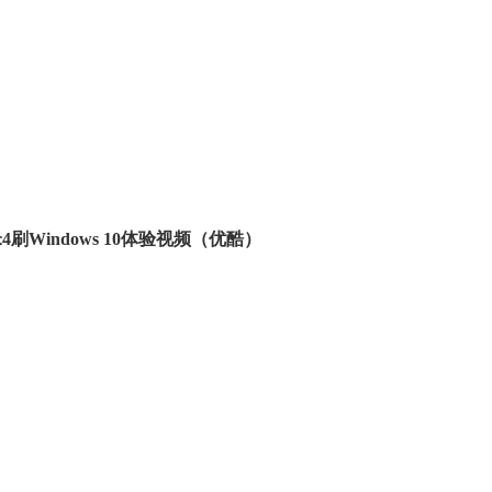
4刷Windows 10体验视频（优酷）