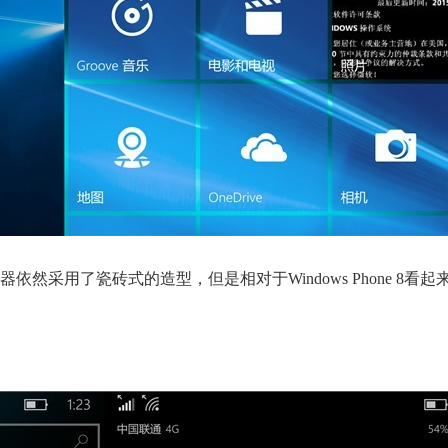
动器依然采用了瓷砖式的造型，但是相对于Windows Phone 8看