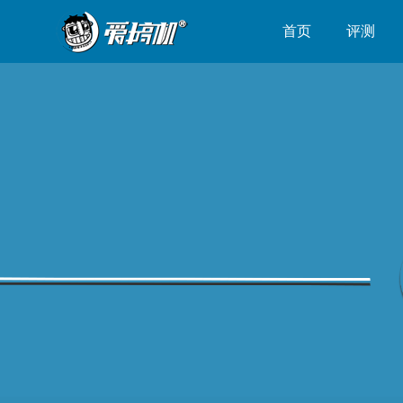
首页
评测