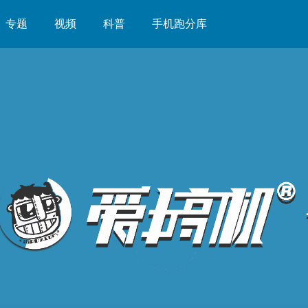
专题
视频
科普
手机跑分库