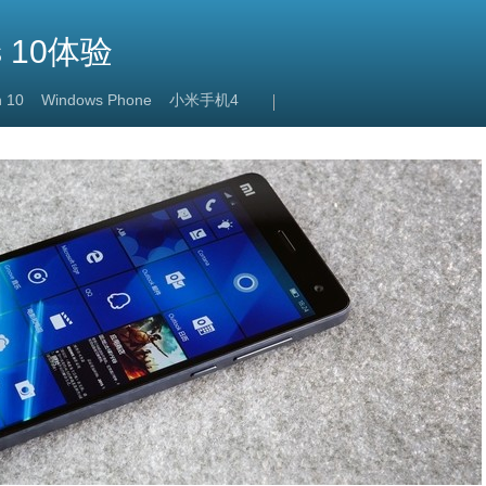
 10体验
 10
Windows Phone
小米手机4