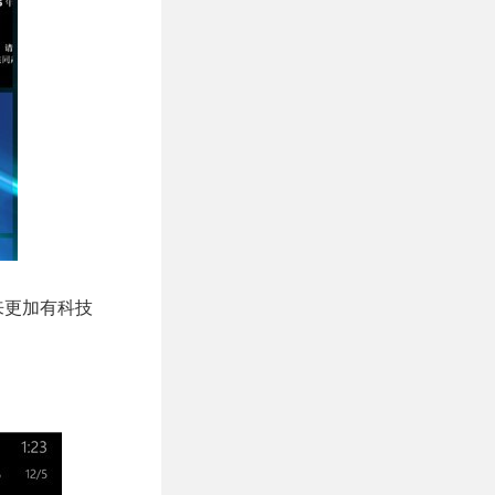
起来更加有科技