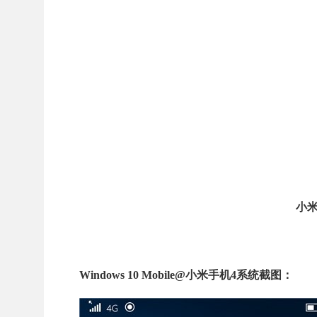
小米
Windows 10 Mobile@小米手机4系统截图：