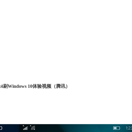
4刷Windows 10体验视频（腾讯）