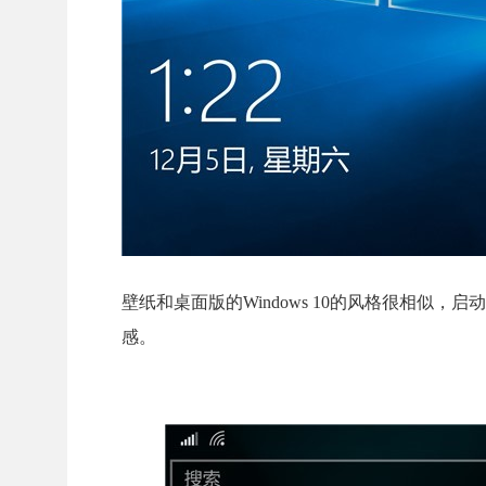
壁纸和桌面版的Windows 10的风格很相似，启
感。