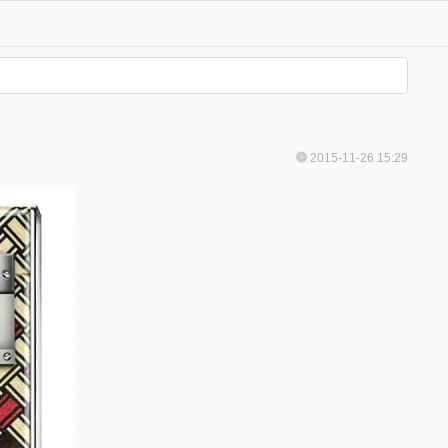
2015-11-26 15:29