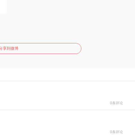
分享到微博
0条评论
0条评论