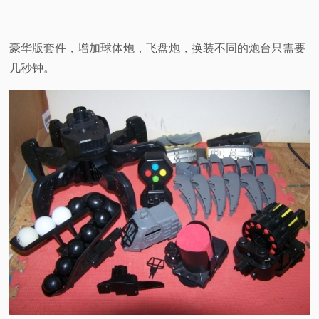
豪华版套件，增加球体炮，飞盘炮，换装不同的炮台只需要
几秒钟。