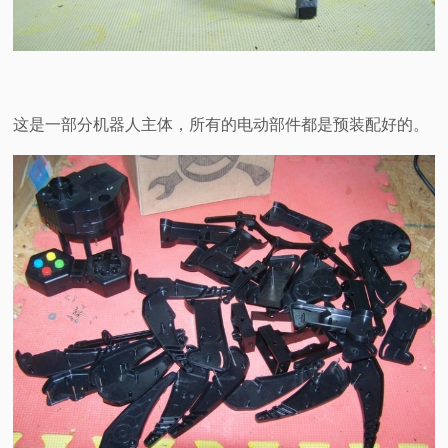
这是一部分机器人主体，所有的电动部件都是预装配好的。