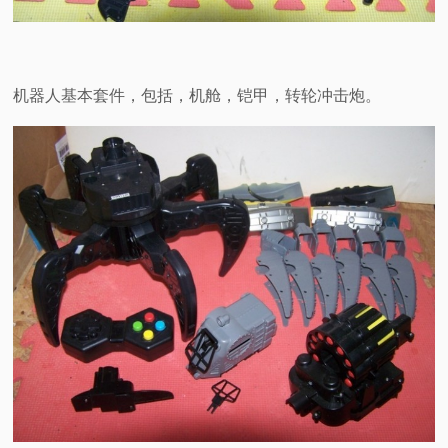
机器人基本套件，包括，机舱，铠甲，转轮冲击炮。