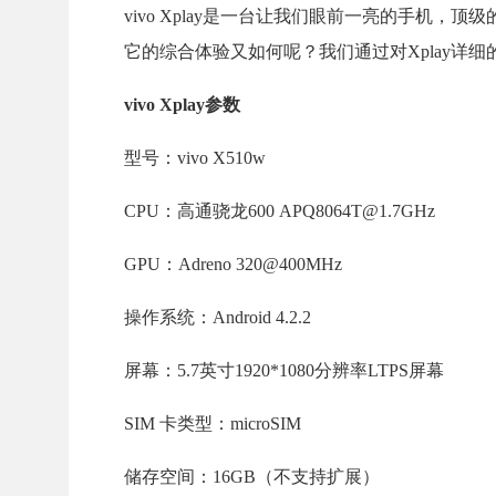
vivo Xplay是一台让我们眼前一亮的手机
它的综合体验又如何呢？我们通过对Xplay详
vivo Xplay参数
型号：vivo X510w
CPU：高通骁龙600 APQ8064T@1.7GHz
GPU：Adreno 320@400MHz
操作系统：Android 4.2.2
屏幕：5.7英寸1920*1080分辨率LTPS屏幕
SIM 卡类型：microSIM
储存空间：16GB（不支持扩展）