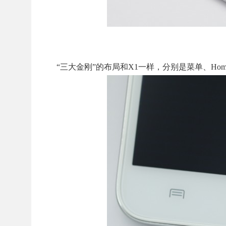
“三大金刚”的布局和X1一样，分别是菜单、Ho