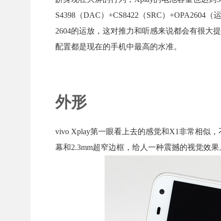
S4398（DAC）+CS8422（SRC）+OPA260
2604的运放，这对推力和听感来说都会有很大提
配置都是现在的手机中最高的水准。
外形
vivo Xplay第一眼看上去的感觉和X1非常
幕和2.3mm超窄边框，给人一种震撼的视觉效果