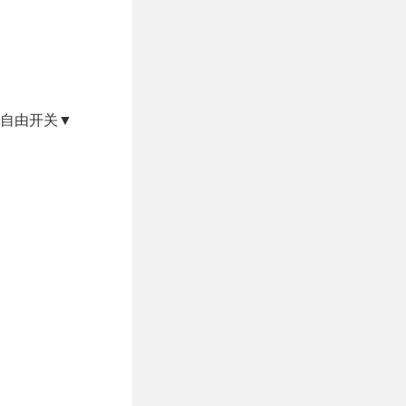
以自由开关▼