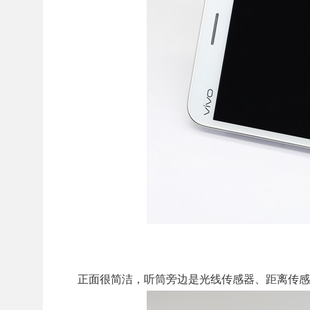
正面很简洁，听筒旁边是光线传感器、距离传感