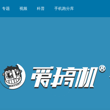
专题
视频
科普
手机跑分库