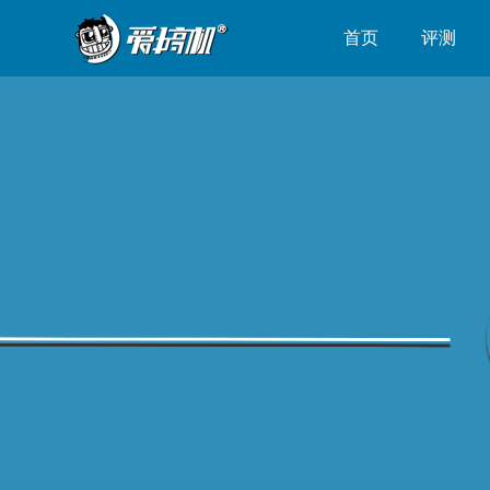
首页
评测