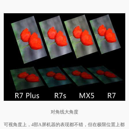
对角线大角度
可视角度上，4部A屏机器的表现都不错，但在极限位置上都