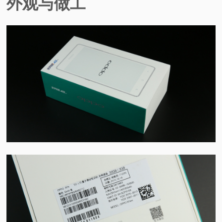
外观与做工