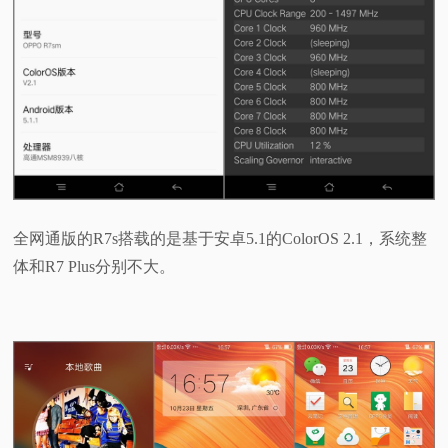
全网通版的R7s搭载的是基于安卓5.1的ColorOS 2.1，系统整
体和R7 Plus分别不大。