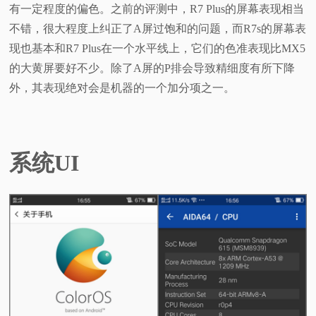
有一定程度的偏色。之前的评测中，R7 Plus的屏幕表现相当
不错，很大程度上纠正了A屏过饱和的问题，而R7s的屏幕表
现也基本和R7 Plus在一个水平线上，它们的色准表现比MX5
的大黄屏要好不少。除了A屏的P排会导致精细度有所下降
外，其表现绝对会是机器的一个加分项之一。
系统UI