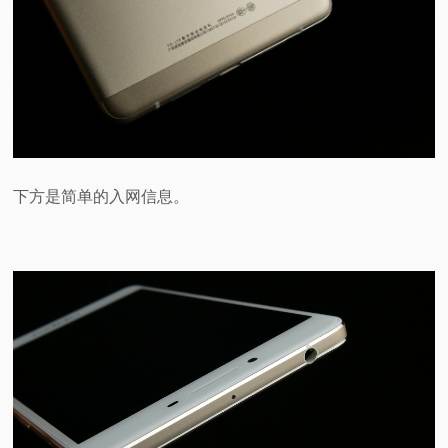
下方是简单的入网信息。