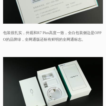
包装很扎实，外观和R7 Plus高度一致，全白包装侧边是OPP
O的品牌绿，全网通版还标有鲜明的全网通标志。