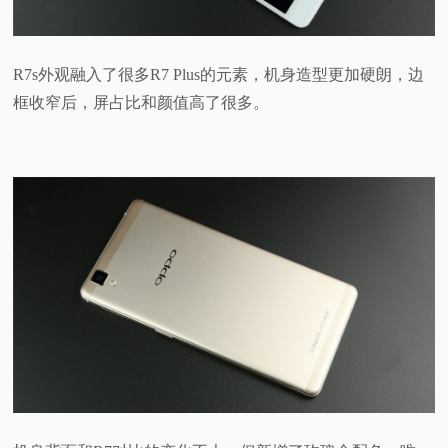
R7s外观融入了很多R7 Plus的元素，机身造型更加硬朗，边
框收窄后，屏占比和颜值高了很多。