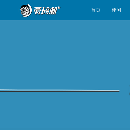
首页
评测