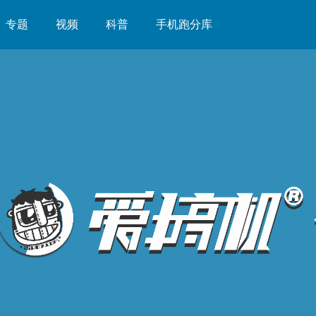
专题
视频
科普
手机跑分库