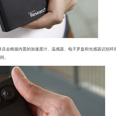
照片，并且会根据内置的加速度计、温感器、电子罗盘和光感器识别环
间。