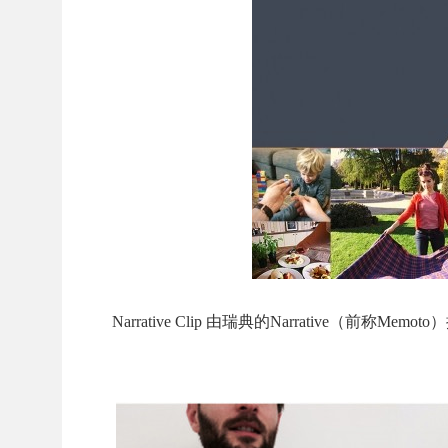
Narrative Clip 由瑞典的Narrative（前称