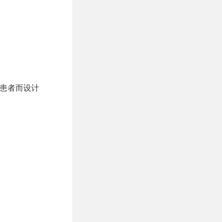
）患者而设计