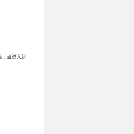
境，当进入新