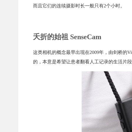
而且它们的连续摄影时长一般只有2个小时。
夭折的始祖 SenseCam
这类相机的概念最早出现在2009年，由剑桥的V
的，本意是希望让患者翻看人工记录的生活片段