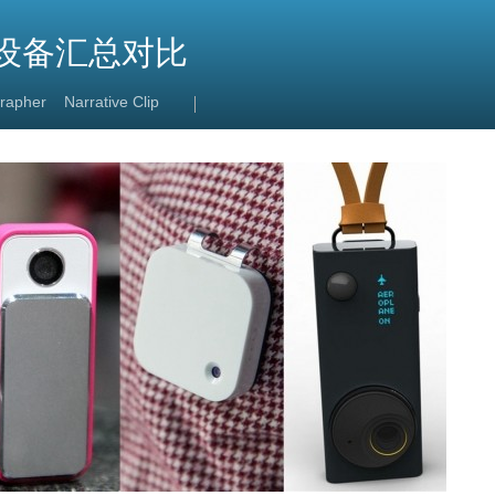
g 设备汇总对比
rapher
Narrative Clip