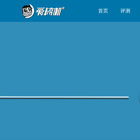
首页
评测