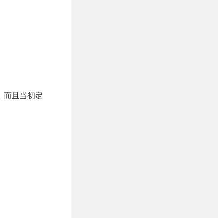
，而且当初定