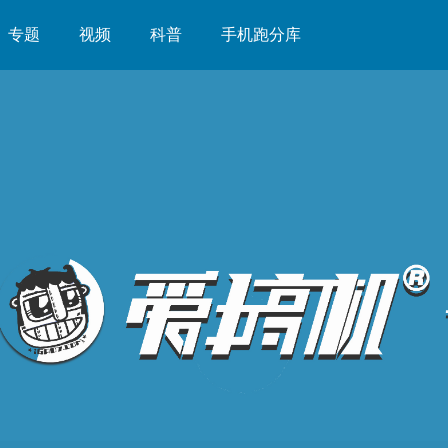
专题
视频
科普
手机跑分库