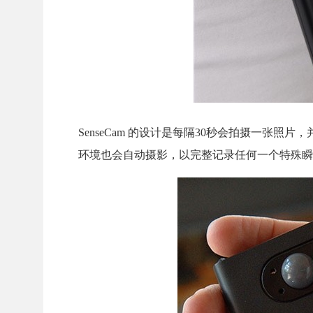
SenseCam 的设计是每隔30秒会拍摄一张
环境也会自动摄影，以完整记录任何一个特殊瞬