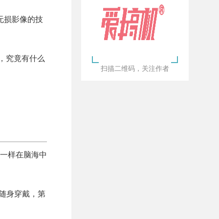
无损影像的技
，究竟有什么
扫描二维码，关注作者
一样在脑海中
随身穿戴，第