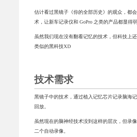
估计看过黑镜子《你的全部历史》的观众，都会
术，让新车记录仪和 GoPro 之类的产品都显得
虽然我们现在没有翻看记忆的技术，但科技上还
类似的黑科技XD
技术需求
黑镜子中的技术，通过植入记忆芯片记录脑海记
回放。
虽然现在的脑神经技术没到这样的层次，但录像
二个自动录像。