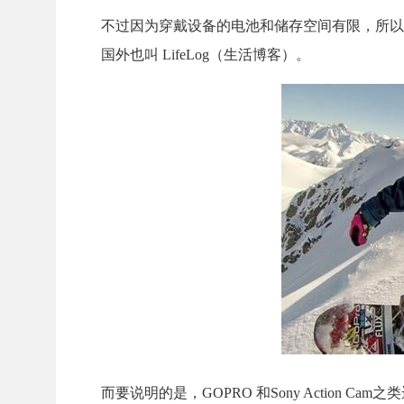
不过因为穿戴设备的电池和储存空间有限，所以
国外也叫 LifeLog（生活博客）。
而要说明的是，GOPRO 和Sony Actio