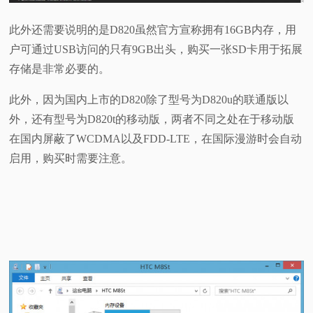
此外还需要说明的是D820虽然官方宣称拥有16GB内存，用
户可通过USB访问的只有9GB出头，购买一张SD卡用于拓展
存储是非常必要的。
此外，因为国内上市的D820除了型号为D820u的联通版以
外，还有型号为D820t的移动版，两者不同之处在于移动版
在国内屏蔽了WCDMA以及FDD-LTE，在国际漫游时会自动
启用，购买时需要注意。