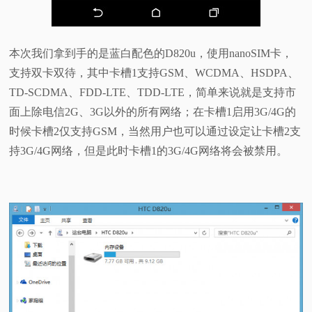
本次我们拿到手的是蓝白配色的D820u，使用nanoSIM卡，
支持双卡双待，其中卡槽1支持GSM、WCDMA、HSDPA、
TD-SCDMA、FDD-LTE、TDD-LTE，简单来说就是支持市
面上除电信2G、3G以外的所有网络；在卡槽1启用3G/4G的
时候卡槽2仅支持GSM，当然用户也可以通过设定让卡槽2支
持3G/4G网络，但是此时卡槽1的3G/4G网络将会被禁用。