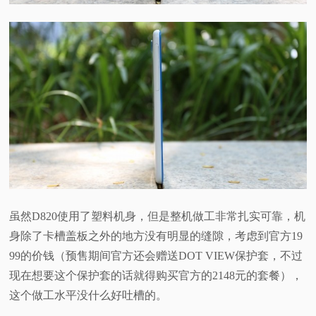
虽然D820使用了塑料机身，但是整机做工非常扎实可靠，机
身除了卡槽盖板之外的地方没有明显的缝隙，考虑到官方19
99的价钱（预售期间官方还会赠送DOT VIEW保护套，不过
现在想要这个保护套的话就得购买官方的2148元的套餐），
这个做工水平没什么好吐槽的。