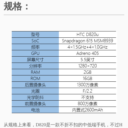
规格：
从规格上来看，D820是一款不折不扣的中低端手机，不过H