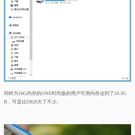
同样为16G内存的ONE时尚版的用户可用内存达到了10.3G
B，可是比D820大了不少。