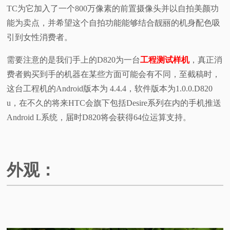
TC为它加入了一个800万像素的前置摄像头并以自拍美颜功
能为卖点，并希望这个自拍功能能够结合靓丽的机身配色吸
引到女性消费者。
需要注意的是我们手上的D820为一台
工程测试样机
，真正消
费者购买到手的机器在某些方面可能会有不同，至截稿时，
这台工程机的Android版本为 4.4.4，软件版本为1.0.0.D820
u，在不久的将来HTC会旗下包括Desire系列在内的手机推送
Android L系统，届时D820将会获得64位运算支持。
外观：