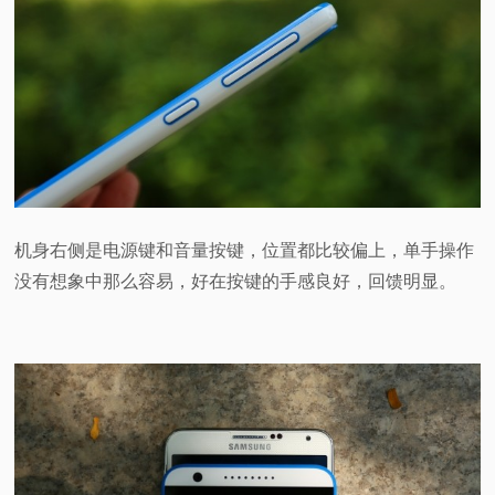
机身右侧是电源键和音量按键，位置都比较偏上，单手操作
没有想象中那么容易，好在按键的手感良好，回馈明显。