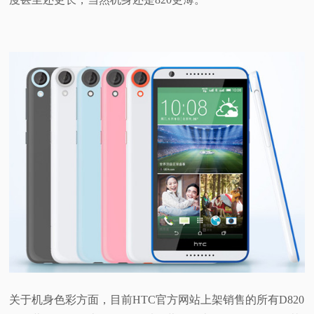
关于机身色彩方面，目前HTC官方网站上架销售的所有D820