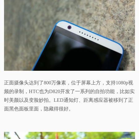
正面摄像头达到了800万像素，位于屏幕上方，支持1080p视
频的录制，HTC也为D820开发了一系列的自拍功能，比如实
时美颜以及变脸妙拍。
LED通知灯、距离感应器被移到了正
面黑色面板里面，隐藏得很好。