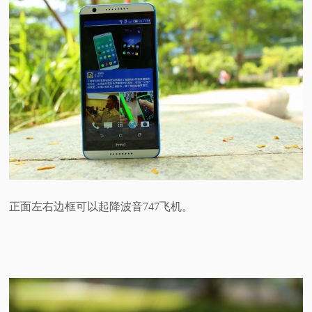
正面左右边框可以起降波音747飞机。