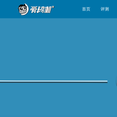
首页
评测