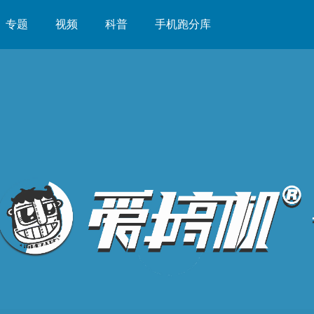
专题
视频
科普
手机跑分库