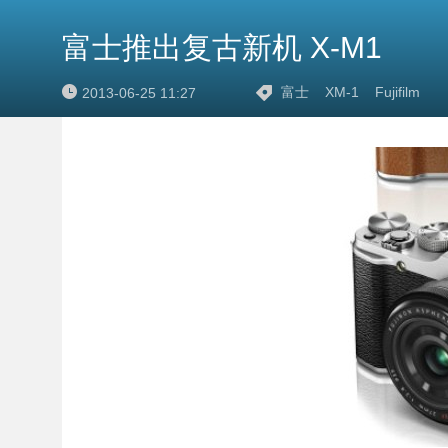
富士推出复古新机 X-M1
富士
XM-1
Fujifilm
2013-06-25 11:27