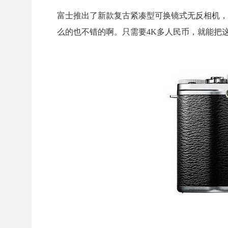
富士推出了新款复古紧凑型可换镜式无反相机，
么的也不错的啊。只需要4K多人民币，就能把这