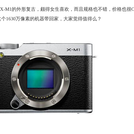
X-M1的外形复古，颇得女生喜欢，而且规格也不错，价格也很
个1630万像素的机器带回家，大家觉得值得么？