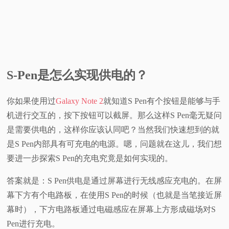
S-Pen是怎么实现供电的？
你如果使用过
Galaxy Note 2
就知道S Pen有个按钮是能够与手
机进行交互的，按下按钮可以截屏。那么这样S Pen毫无疑问
是需要供电的，这样你应该认同吧？当然我们快速想到的就
是S Pen内部具有可充电的电源。嗯，问题就在这儿，我们想
要进一步探索S Pen的充电究竟是如何实现的。
答案就是：S Pen供电是通过屏幕进行无线感应充电的。在屏
幕下方有个电路板，在使用S Pen的时候（也就是当笔接近屏
幕时），下方电路板通过电磁感应在屏幕上方形成磁场对S
Pen进行充电。