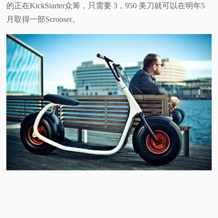
的正在KickStarter众筹，只需要 3，950 美刀就可以在明年5
月取得一部Scrooser。