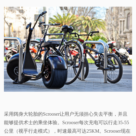
采用阔身大轮胎的Scrooser让用户无须担心失去平衡，并且
能够提供术士的乘坐体验。Scrooser每次充电可以行走35-55
公里（视乎行走模式），时速最高可达25KM。Scrooser现在