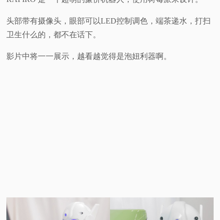
视
头部带有摄像头，眼部可以LED控制调色，端茶递水，打扫
卫生什么的，都不在话下。
频
影片中将一一展示，越看越觉得是泡妞利器啊。
科
普
体
验
专
题