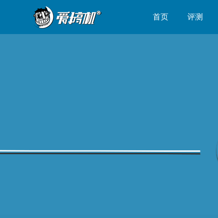
首页
评测