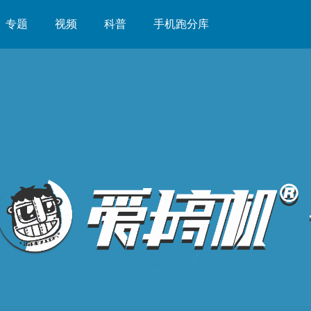
专题
视频
科普
手机跑分库