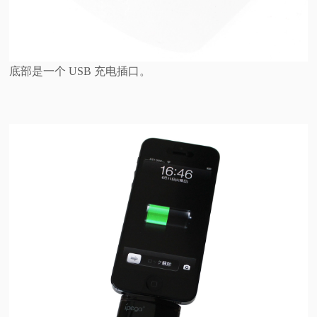
底部是一个 USB 充电插口。