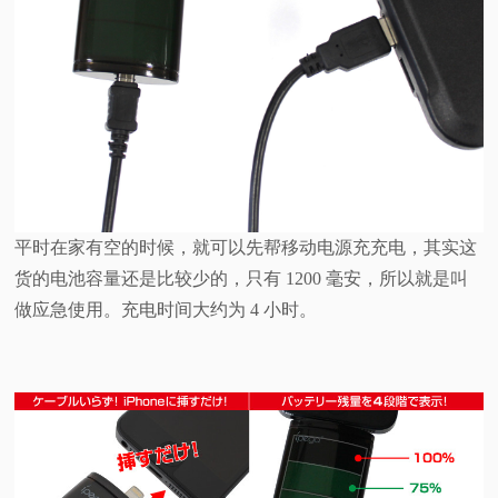
平时在家有空的时候，就可以先帮移动电源充充电，其实这
货的电池容量还是比较少的，只有 1200 毫安，所以就是叫
做应急使用。充电时间大约为 4 小时。