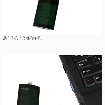
插在手机上充电的样子。