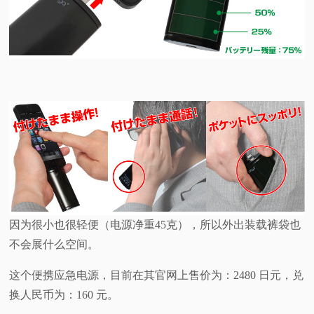
因为很小也很轻便（电源净重45克），所以外出装载裤袋也
不会展什么空间。
这个便携应急电源，目前在其官网上售价为：2480 日元，兑
换人民币为：160 元。