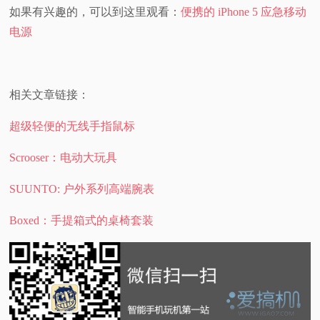
如果有兴趣的，可以到这里观看：
便携的 iPhone 5 应急移动
电源
相关文章链接：
超级轻便的无线手指鼠标
Scrooser：电动大玩具
SUUNTO: 户外系列高端腕表
Boxed：手提箱式的桌椅套装