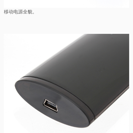
移动电源全貌。