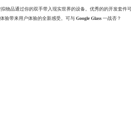
虚拟物品通过你的双手带入现实世界的设备。优秀的的开发套件
觉体验带来用户体验的全新感受。可与
Google Glass
一战否？