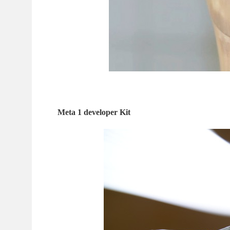
Meta 1 developer Kit