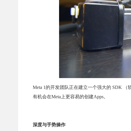
Meta 1的开发团队正在建立一个强大的 SDK
有机会在Meta上更容易的创建Apps。
深度与手势操作