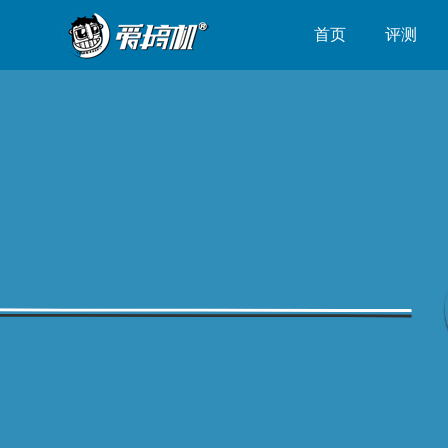
首页
评测