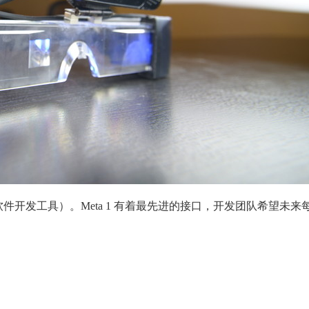
 （软件开发工具）。Meta 1 有着最先进的接口，开发团队希望未