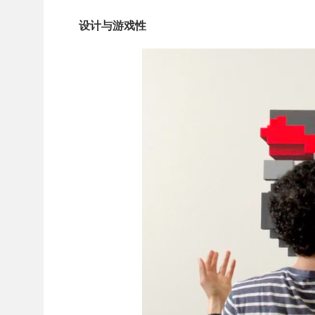
设计与游戏性