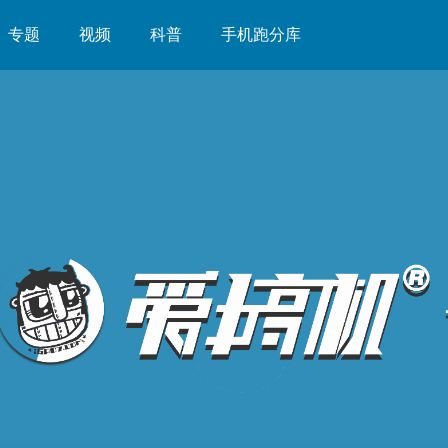
专题
视频
科普
手机跑分库