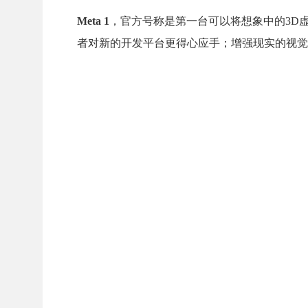
Meta 1
，官方号称是第一台可以将想象中的3D
者对新的开发平台更得心应手；增强现实的视