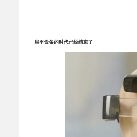
扁平设备的时代已经结束了