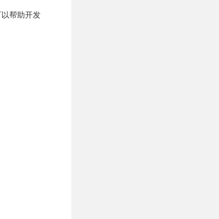
可以帮助开发