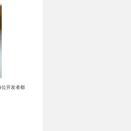
来每位开发者都