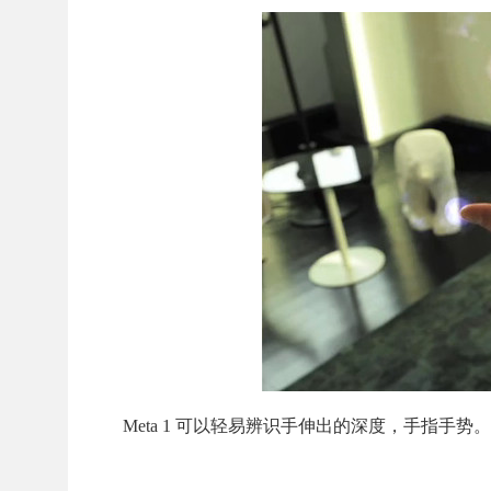
Meta 1 可以轻易辨识手伸出的深度，手指手势。