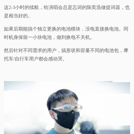
这2-3小时的续航，给演唱会总是忘词的陈奕迅做提词器，也
是相当好的。
如果后期能搞个独立更换的电池模块，没电直接换电池。同
时机身保留一小块电池，做到换电不关机。
然后针对不同需求的用户，搞形状和容量不同的电池包，摩
托车/自行车用户都会感动哭。