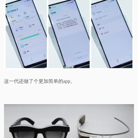
这一代还做了个更加简单的app。