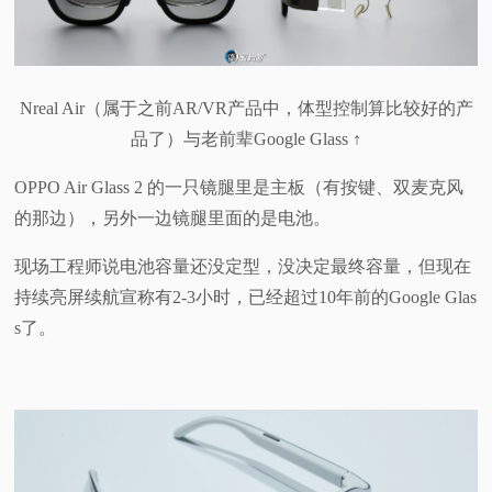
Nreal Air（属于之前AR/VR产品中，体型控制算比较好的产
品了）与老前辈Google Glass ↑
OPPO Air Glass 2 的一只镜腿里是主板（有按键、双麦克风
的那边），另外一边镜腿里面的是电池。
现场工程师说电池容量还没定型，没决定最终容量，但现在
持续亮屏续航宣称有2-3小时，已经超过10年前的Google Glas
s了。