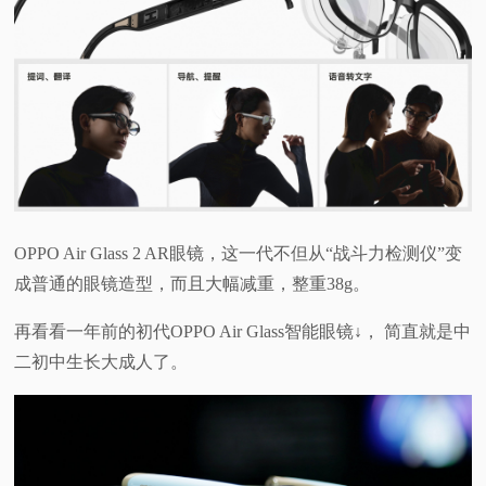
OPPO Air Glass 2 AR眼镜，这一代不但从“战斗力检测仪”变
成普通的眼镜造型，而且大幅减重，整重38g。
再看看一年前的初代OPPO Air Glass智能眼镜↓， 简直就是中
二初中生长大成人了。