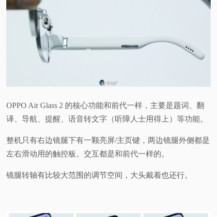
OPPO Air Glass 2 的核心功能和前代一样，主要是题词、翻
译、导航、提醒、语音转文字（听障人士用得上）等功能。
整机只有右边镜腿下有一颗亮屏/主页键，两边镜腿外侧都是
左右滑动用的触控板。交互都是和前代一样的。
镜腿转轴有比较大范围的调节空间，大头戴着也还行。