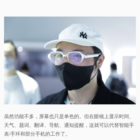
虽然功能不多，屏幕也只是单色的。但在眼镜上显示时间、
天气、题词、翻译、导航、通知提醒，这就可以代替智能手
表/手环和部分手机的工作了。