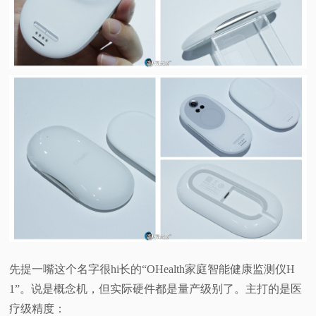
先提一嘴这个名字很hi长的“OHealth家庭智能健康监测仪H
1”。说是概念机，但实际硬件都是量产级别了。主打的是医
疗级精度：