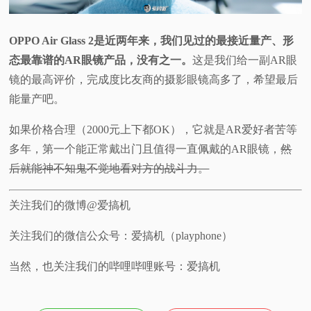
OPPO Air Glass 2是近两年来，我们见过的最接近量产、形
态最靠谱的AR眼镜产品，没有之一。
这是我们给一副AR眼
镜的最高评价，完成度比友商的摄影眼镜高多了，希望最后
能量产吧。
如果价格合理（2000元上下都OK），它就是AR爱好者苦等
多年，第一个能正常戴出门且值得一直佩戴的AR眼镜，
然
后就能神不知鬼不觉地看对方的战斗力。
关注我们的微博@爱搞机
关注我们的微信公众号：爱搞机（playphone）
当然，也关注我们的哔哩哔哩账号：爱搞机