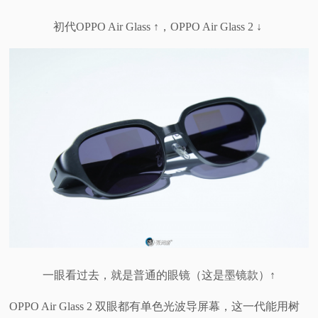
初代OPPO Air Glass ↑，OPPO Air Glass 2 ↓
一眼看过去，就是普通的眼镜（这是墨镜款）↑
OPPO Air Glass 2 双眼都有单色光波导屏幕，这一代能用树