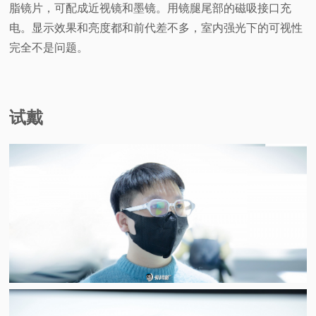
脂镜片，可配成近视镜和墨镜。用镜腿尾部的磁吸接口充
电。显示效果和亮度都和前代差不多，室内强光下的可视性
完全不是问题。
试戴