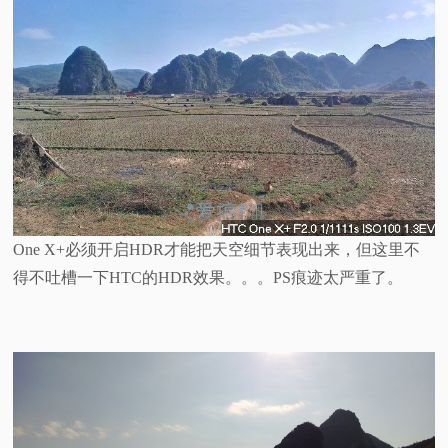
One X+必须开启HDR才能把天空细节表现出来，但这里不
得不吐槽一下HTC的HDR效果。。。PS痕迹太严重了。