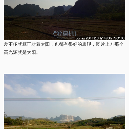
差不多就算正对着太阳，也都有很好的表现，图片上方那个
高光源就是太阳。