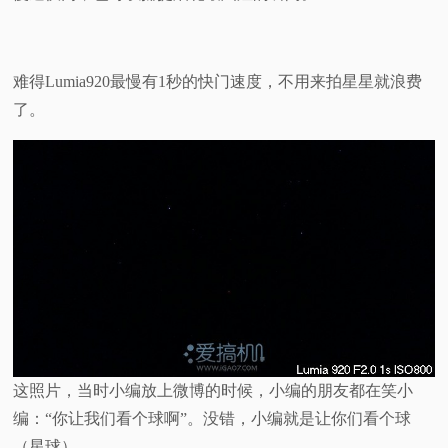
难得Lumia920最慢有1秒的快门速度，不用来拍星星就浪费
了。
这照片，当时小编放上微博的时候，小编的朋友都在笑小
编：“你让我们看个球啊”。没错，小编就是让你们看个球
（星球）。