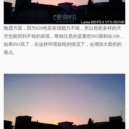
晚霞方面，因为920色彩表现能力不错，所以色彩多样的天
空也能得到不错的表现，唯独注意的是要把ISO限制在100，
如果ISO高了，在这样环境较暗的情况下，会增加大面积的
噪点。