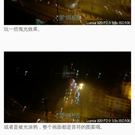
玩一些曳光效果。
或者是被光涂鸦，整个画面都是音符的图案哦。