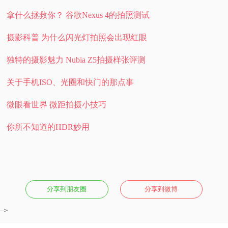
拿什么拯救你？ 谷歌Nexus 4的拍照测试
摄影科普 为什么闪光灯拍照会出现红眼
独特的摄影魅力 Nubia Z5拍摄样张评测
关于手机ISO、光圈和快门的那点事
微眼看世界 微距拍摄小技巧
你所不知道的HDR妙用
分享到朋友圈
分享到微博
-->