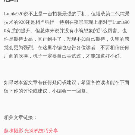
Lumia920说不上是一台拍摄最强的手机，但搭载第二代纯景
技术的920还是相当强悍，特别在夜景表现上相对于Lumia90
0有质的提升。但总体来说并没有小编想象的那么厉害。也
许是期待太高，真正到手了，发现不如自己期待，失望的感
觉会更为强烈。在这里小编也忠告各位读者，不要相信任何
厂商的吹捧，机子一定要自己尝试过，才能知道好不好。
如果对本篇文章有任何疑问或建议，希望各位读者能在下面
留下你的评论或建议，小编会一一回复。
相关文章链接：
趣味摄影 光涂鸦技巧分享