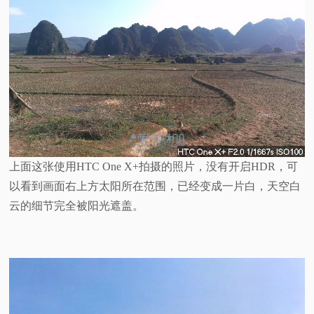
上面这张使用HTC One X+拍摄的照片，没有开启HDR，可
以看到画面右上方太阳所在范围，已经变成一片白，天空白
云的细节完全被阳光遮盖。