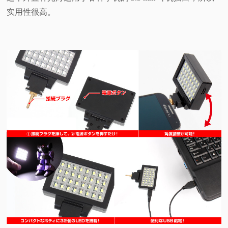
实用性很高。