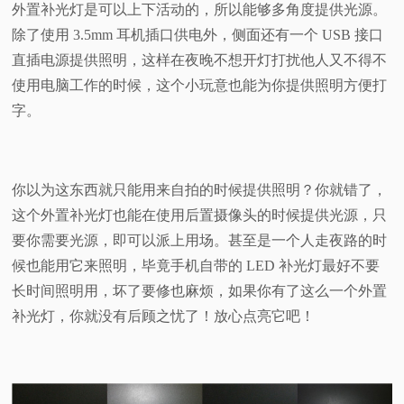
外置补光灯是可以上下活动的，所以能够多角度提供光源。
除了使用 3.5mm 耳机插口供电外，侧面还有一个 USB 接口
直插电源提供照明，这样在夜晚不想开灯打扰他人又不得不
使用电脑工作的时候，这个小玩意也能为你提供照明方便打
字。
你以为这东西就只能用来自拍的时候提供照明？你就错了，
这个外置补光灯也能在使用后置摄像头的时候提供光源，只
要你需要光源，即可以派上用场。甚至是一个人走夜路的时
候也能用它来照明，毕竟手机自带的 LED 补光灯最好不要
长时间照明用，坏了要修也麻烦，如果你有了这么一个外置
补光灯，你就没有后顾之忧了！放心点亮它吧！