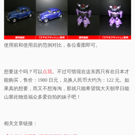
使用前和使用后的范例对比，各位看图即可。
想要这个吗？可以
点我
。不过可惜现在这东西只有在日本才
能购买，售价：1980 日元，兑换人民币大约为：122 元。如
果真的想要，而又不想海淘，那就只能希望我大天朝早日能
山寨此物造福众多爱自拍的妹子吧！
相关文章链接：