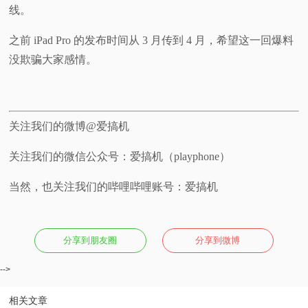
线。
之前 iPad Pro 的发布时间从 3 月传到 4 月，希望这一回爆料
没欺骗大家感情。
关注我们的微博@爱搞机
关注我们的微信公众号：爱搞机（playphone）
当然，也关注我们的哔哩哔哩账号：爱搞机
分享到朋友圈
分享到微博
-->
相关文章